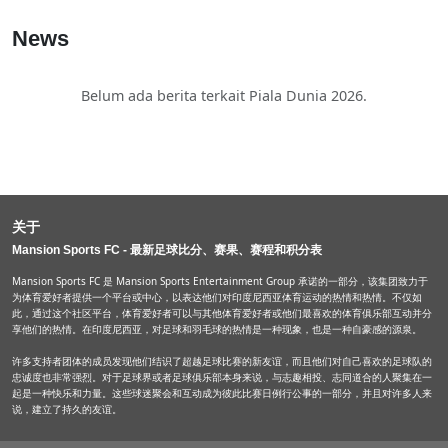
News
Belum ada berita terkait Piala Dunia 2026.
关于
Mansion Sports FC - 最新足球比分、赛果、赛程和积分表
Mansion Sports FC 是 Mansion Sports Entertainment Group 承诺的一部分，该集团致力于
为体育爱好者提供一个平台或中心，以表达他们对印度尼西亚体育运动的热情和热情。不仅如
此，通过这个社区平台，体育爱好者可以与其他体育爱好者或他们最喜欢的体育俱乐部互动并分
享他们的热情。在印度尼西亚，对足球和羽毛球的热情是一种现象，也是一种自豪感的源泉。
许多支持者团体的成员发现他们结识了超越足球比赛的新友谊，而且他们对自己喜欢的足球队的
忠诚度也非常强烈。对于足球界或者足球俱乐部本身来说，与志趣相投、志同道合的人聚集在一
起是一种快乐和力量。这些球迷聚会和互动成为彼此比赛日例行公事的一部分，并且对许多人来
说，建立了持久的友谊。