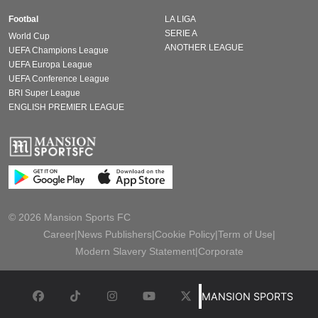
Footbal
LA LIGA
SERIE A
World Cup
ANOTHER LEAGUE
UEFA Champions League
UEFA Europa League
UEFA Conference League
BRI Super League
ENGLISH PREMIER LEAGUE
© 2026 Mansion Sports FC
Career
|
News Publishers
|
Cookie Policy
|
Term of Use
|
Modern Slavery Statement
|
Corporate
MANSION SPORTS