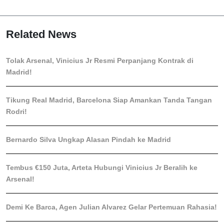
Related News
Tolak Arsenal, Vinicius Jr Resmi Perpanjang Kontrak di
Madrid!
Tikung Real Madrid, Barcelona Siap Amankan Tanda Tangan
Rodri!
Bernardo Silva Ungkap Alasan Pindah ke Madrid
Tembus €150 Juta, Arteta Hubungi Vinicius Jr Beralih ke
Arsenal!
Demi Ke Barca, Agen Julian Alvarez Gelar Pertemuan Rahasia!