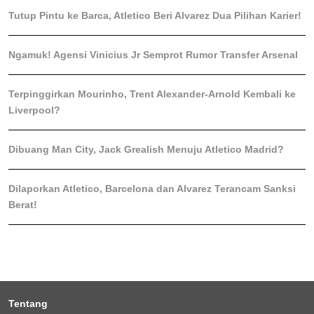
Tutup Pintu ke Barca, Atletico Beri Alvarez Dua Pilihan Karier!
Ngamuk! Agensi Vinicius Jr Semprot Rumor Transfer Arsenal
Terpinggirkan Mourinho, Trent Alexander-Arnold Kembali ke
Liverpool?
Dibuang Man City, Jack Grealish Menuju Atletico Madrid?
Dilaporkan Atletico, Barcelona dan Alvarez Terancam Sanksi
Berat!
Tentang