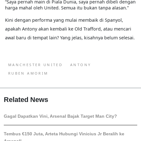
“Saya pernah main di Piala Dunia, saya pernah dibeli dengan
harga mahal oleh United. Semua itu bukan tanpa alasan.”
Kini dengan performa yang mulai membaik di Spanyol,
apakah Antony akan kembali ke Old Trafford, atau mencari
awal baru di tempat lain?
Yang jelas, kisahnya belum selesai.
MANCHESTER UNITED
ANTONY
RUBEN AMORIM
Related News
Gagal Dapatkan Vini, Arsenal Bajak Target Man City?
Tembus €150 Juta, Arteta Hubungi Vinicius Jr Beralih ke