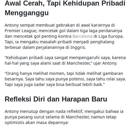
Awal Cerah, Tapi Kehidupan Pribadi
Mengganggu
Antony sempat membuat gebrakan di awal kariernya di
Premier League, mencetak gol dalam tiga laga perdananya
dan mencetak gol penting kontra
Barcelona
di Liga Europa.
Tapi, ia mengaku
masalah pribadi menjadi penghalang
terbesar
dalam perjalanannya di Inggris.
“Kehidupan pribadi saya sangat mempengaruhi saya, karena
hal-hal yang saya alami saat di Manchester,” ujar Antony.
“Orang hanya melihat momen, tapi tidak melihat gambaran
besarnya. Saya tahu saya punya potensi, saya tahu nilai saya.
Tapi saya juga sadar saya bisa berbuat lebih baik.”
Refleksi Diri dan Harapan Baru
Antony menutup dengan nada reflektif, mengakui bahwa ia
punya pasang surut selama di Manchester, namun tetap
optimistis akan masa depannya: