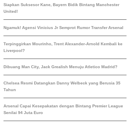
Siapkan Suksesor Kane, Bayern Bidik Bintang Manchester
United!
Ngamuk! Agensi Vinicius Jr Semprot Rumor Transfer Arsenal
Terpinggirkan Mourinho, Trent Alexander-Arnold Kembali ke
Liverpool?
Dibuang Man City, Jack Grealish Menuju Atletico Madrid?
Chelsea Resmi Datangkan Danny Welbeck yang Berusia 35
Tahun
Arsenal Capai Kesepakatan dengan Bintang Premier League
Senilai 94 Juta Euro