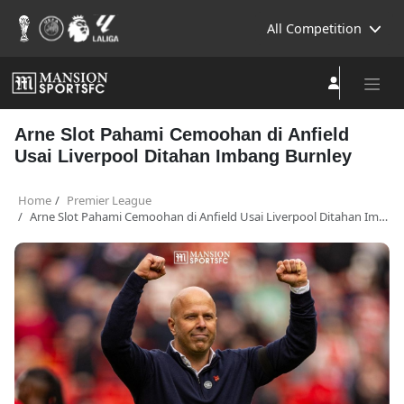
All Competition
Arne Slot Pahami Cemoohan di Anfield
Usai Liverpool Ditahan Imbang Burnley
Home
Premier League
Arne Slot Pahami Cemoohan di Anfield Usai Liverpool Ditahan Imbang Burnley