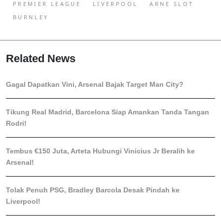
PREMIER LEAGUE
LIVERPOOL
ARNE SLOT
BURNLEY
Related News
Gagal Dapatkan Vini, Arsenal Bajak Target Man City?
Tikung Real Madrid, Barcelona Siap Amankan Tanda Tangan
Rodri!
Tembus €150 Juta, Arteta Hubungi Vinicius Jr Beralih ke
Arsenal!
Tolak Penuh PSG, Bradley Barcola Desak Pindah ke
Liverpool!