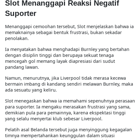
Slot Menanggapi Reaksi Negatif
Suporter
Menanggapi cemoohan tersebut, Slot menjelaskan bahwa ia
memaknainya sebagai bentuk frustrasi, bukan sekadar
penolakan.
Ia menyatakan bahwa menghadapi Burnley yang bertahan
dengan disiplin tinggi dan berupaya sekuat tenaga
mencegah gol memang layak diapresiasi dari sudut
pandang lawan.
Namun, menurutnya, jika Liverpool tidak merasa kecewa
bermain imbang di kandang sendiri melawan Burnley, maka
ada sesuatu yang keliru.
Slot menegaskan bahwa ia memahami sepenuhnya perasaan
para suporter. Ia mengaku merasakan frustrasi yang sama,
demikian pula para pemainnya, karena ekspektasi tinggi
yang selalu menyertai klub sebesar Liverpool.
Pelatih asal Belanda tersebut juga menyinggung kegagalan
timnya mempertahankan keunggulan dalam situasi