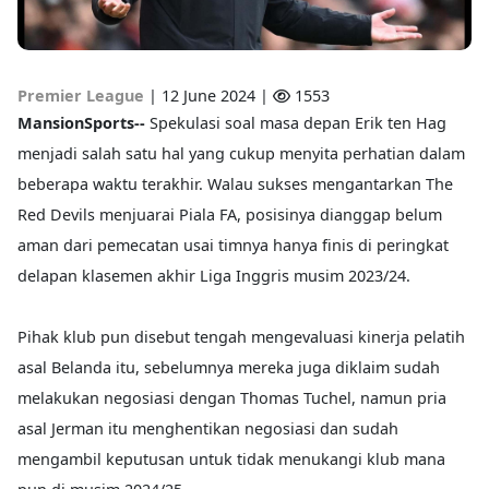
Premier League
|
12 June 2024 |
1553
MansionSports--
Spekulasi soal masa depan Erik ten Hag
menjadi salah satu hal yang cukup menyita perhatian dalam
beberapa waktu terakhir. Walau sukses mengantarkan The
Red Devils menjuarai Piala FA, posisinya dianggap belum
aman dari pemecatan usai timnya hanya finis di peringkat
delapan klasemen akhir Liga Inggris musim 2023/24.
Pihak klub pun disebut tengah mengevaluasi kinerja pelatih
asal Belanda itu, sebelumnya mereka juga diklaim sudah
melakukan negosiasi dengan Thomas Tuchel, namun pria
asal Jerman itu menghentikan negosiasi dan sudah
mengambil keputusan untuk tidak menukangi klub mana