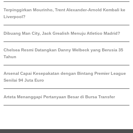
Terpinggirkan Mourinho, Trent Alexander-Arnold Kembali ke
Liverpool?
Dibuang Man City, Jack Grealish Menuju Atletico Madrid?
Chelsea Resmi Datangkan Danny Welbeck yang Berusia 35
Tahun
Arsenal Capai Kesepakatan dengan Bintang Premier League
Senilai 94 Juta Euro
Arteta Menanggapi Pertanyaan Besar di Bursa Transfer