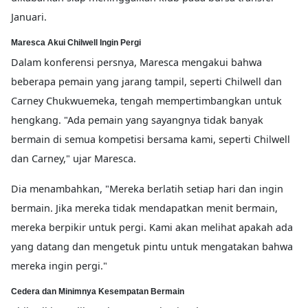
Januari.
Maresca Akui Chilwell Ingin Pergi
Dalam konferensi persnya, Maresca mengakui bahwa
beberapa pemain yang jarang tampil, seperti Chilwell dan
Carney Chukwuemeka, tengah mempertimbangkan untuk
hengkang. "Ada pemain yang sayangnya tidak banyak
bermain di semua kompetisi bersama kami, seperti Chilwell
dan Carney," ujar Maresca.
Dia menambahkan, "Mereka berlatih setiap hari dan ingin
bermain. Jika mereka tidak mendapatkan menit bermain,
mereka berpikir untuk pergi. Kami akan melihat apakah ada
yang datang dan mengetuk pintu untuk mengatakan bahwa
mereka ingin pergi."
Cedera dan Minimnya Kesempatan Bermain