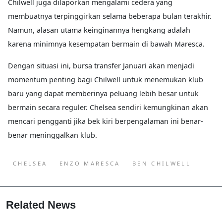
Chilwell juga dilaporkan mengalami cedera yang
membuatnya terpinggirkan selama beberapa bulan terakhir.
Namun, alasan utama keinginannya hengkang adalah
karena minimnya kesempatan bermain di bawah Maresca.
Dengan situasi ini, bursa transfer Januari akan menjadi
momentum penting bagi Chilwell untuk menemukan klub
baru yang dapat memberinya peluang lebih besar untuk
bermain secara reguler. Chelsea sendiri kemungkinan akan
mencari pengganti jika bek kiri berpengalaman ini benar-
benar meninggalkan klub.
CHELSEA
ENZO MARESCA
BEN CHILWELL
Related News