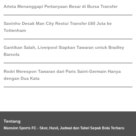
Arteta Menanggapi Pertanyaan Besar di Bursa Transfer
Savinho Desak Man City Restui Transfer £60 Juta ke
Tottenham
Gantikan Salah, Liverpool Siapkan Tawaran untuk Bradley
Barcola
Rodri Merespon Tawaran dari Paris Saint-Germain Hanya
dengan Dua Kata
Tentang
Mansion Sports FC - Skor, Hasil, Jadwal dan Tabel Sepak Bola Terbaru