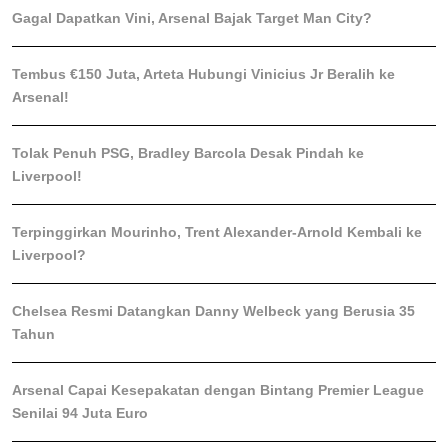
Gagal Dapatkan Vini, Arsenal Bajak Target Man City?
Tembus €150 Juta, Arteta Hubungi Vinicius Jr Beralih ke
Arsenal!
Tolak Penuh PSG, Bradley Barcola Desak Pindah ke
Liverpool!
Terpinggirkan Mourinho, Trent Alexander-Arnold Kembali ke
Liverpool?
Chelsea Resmi Datangkan Danny Welbeck yang Berusia 35
Tahun
Arsenal Capai Kesepakatan dengan Bintang Premier League
Senilai 94 Juta Euro