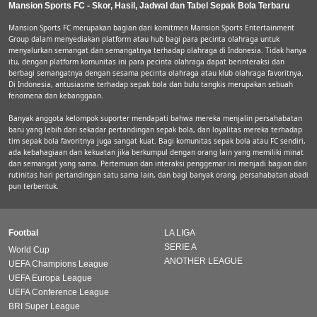
Mansion Sports FC - Skor, Hasil, Jadwal dan Tabel Sepak Bola Terbaru
Mansion Sports FC merupakan bagian dari komitmen Mansion Sports Entertainment
Group dalam menyediakan platform atau hub bagi para pecinta olahraga untuk
menyalurkan semangat dan semangatnya terhadap olahraga di Indonesia. Tidak hanya
itu, dengan platform komunitas ini para pecinta olahraga dapat berinteraksi dan
berbagi semangatnya dengan sesama pecinta olahraga atau klub olahraga favoritnya.
Di Indonesia, antusiasme terhadap sepak bola dan bulu tangkis merupakan sebuah
fenomena dan kebanggaan.
Banyak anggota kelompok suporter mendapati bahwa mereka menjalin persahabatan
baru yang lebih dari sekadar pertandingan sepak bola, dan loyalitas mereka terhadap
tim sepak bola favoritnya juga sangat kuat. Bagi komunitas sepak bola atau FC sendiri,
ada kebahagiaan dan kekuatan jika berkumpul dengan orang lain yang memiliki minat
dan semangat yang sama. Pertemuan dan interaksi penggemar ini menjadi bagian dari
rutinitas hari pertandingan satu sama lain, dan bagi banyak orang, persahabatan abadi
pun terbentuk.
Footbal
LA LIGA
SERIE A
World Cup
ANOTHER LEAGUE
UEFA Champions League
UEFA Europa League
UEFA Conference League
BRI Super League