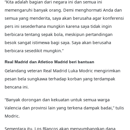
“Kita adalah bagian dari negara ini dan semua ini
memengaruhi banyak orang. Demi menghormati Anda dan
semua yang menderita, saya akan berusaha agar konferensi
pers ini sesederhana mungkin karena saya tidak ingin
berbicara tentang sepak bola, meskipun pertandingan
besok sangat istimewa bagi saya. Saya akan berusaha
berbicara sesedikit mungkin.”
Real Madrid dan Atletico Madrid beri bantuan
Gelandang veteran Real Madrid Luka Modric mengirimkan
pesan bela sungkawa terhadap korban yang terdampak
bencana ini.
“Banyak dorongan dan kekuatan untuk semua warga
Valencia dan provinsi lain yang terkena dampak badai,” tulis
Modric.
Sementara itu, Los Blancos akan menyumbangkan dana