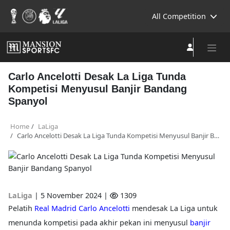
All Competition
Carlo Ancelotti Desak La Liga Tunda
Kompetisi Menyusul Banjir Bandang
Spanyol
Home
LaLiga
Carlo Ancelotti Desak La Liga Tunda Kompetisi Menyusul Banjir Bandang Spanyol
LaLiga
|
5 November 2024 |
1309
Pelatih
Real Madrid
Carlo Ancelotti
mendesak La Liga untuk
menunda kompetisi pada akhir pekan ini menyusul
banjir