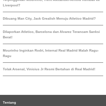
Liverpool?
Dibuang Man City, Jack Grealish Menuju Atletico Madrid?
Dilaporkan Atletico, Barcelona dan Alvarez Terancam Sanksi
Berat!
Mourinho Inginkan Rodri, Internal Real Madrid Malah Ragu-
Ragu
Tolak Arsenal, Vinicius Jr Resmi Bertahan di Real Madrid!
Tentang