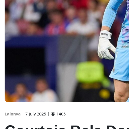
Lainnya
|
7 July 2025 |
1405