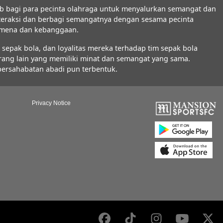
b bagi para pecinta olahraga untuk menyalurkan semangat dan
interaksi dan berbagi semangatnya dengan sesama pecinta
nomena dan kebanggaan.
epak bola, dan loyalitas mereka terhadap tim sepak bola
orang lain yang memiliki minat dan semangat yang sama.
 persahabatan abadi pun terbentuk.
Privacy Notice