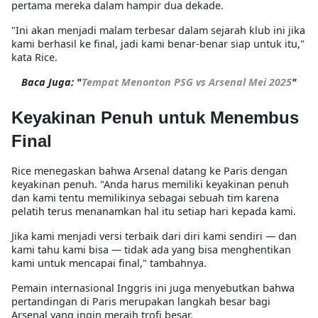
pertama mereka dalam hampir dua dekade.
"Ini akan menjadi malam terbesar dalam sejarah klub ini jika
kami berhasil ke final, jadi kami benar-benar siap untuk itu,"
kata Rice.
Baca Juga: "
Tempat Menonton PSG vs Arsenal Mei 2025
"
Keyakinan Penuh untuk Menembus
Final
Rice menegaskan bahwa Arsenal datang ke Paris dengan
keyakinan penuh. "Anda harus memiliki keyakinan penuh
dan kami tentu memilikinya sebagai sebuah tim karena
pelatih terus menanamkan hal itu setiap hari kepada kami.
Jika kami menjadi versi terbaik dari diri kami sendiri — dan
kami tahu kami bisa — tidak ada yang bisa menghentikan
kami untuk mencapai final," tambahnya.
Pemain internasional Inggris ini juga menyebutkan bahwa
pertandingan di Paris merupakan langkah besar bagi
Arsenal yang ingin meraih trofi besar.