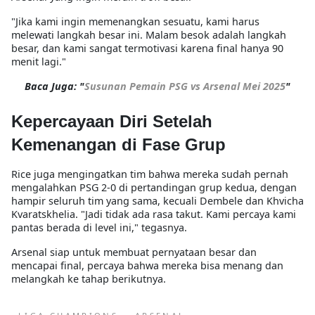
"Jika kami ingin memenangkan sesuatu, kami harus
melewati langkah besar ini. Malam besok adalah langkah
besar, dan kami sangat termotivasi karena final hanya 90
menit lagi."
Baca Juga: "
Susunan Pemain PSG vs Arsenal Mei 2025
"
Kepercayaan Diri Setelah
Kemenangan di Fase Grup
Rice juga mengingatkan tim bahwa mereka sudah pernah
mengalahkan PSG 2-0 di pertandingan grup kedua, dengan
hampir seluruh tim yang sama, kecuali Dembele dan Khvicha
Kvaratskhelia. "Jadi tidak ada rasa takut. Kami percaya kami
pantas berada di level ini," tegasnya.
Arsenal siap untuk membuat pernyataan besar dan
mencapai final, percaya bahwa mereka bisa menang dan
melangkah ke tahap berikutnya.