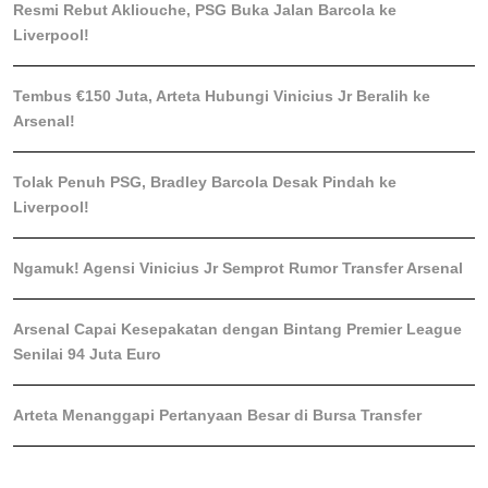
Resmi Rebut Akliouche, PSG Buka Jalan Barcola ke
Liverpool!
Tembus €150 Juta, Arteta Hubungi Vinicius Jr Beralih ke
Arsenal!
Tolak Penuh PSG, Bradley Barcola Desak Pindah ke
Liverpool!
Ngamuk! Agensi Vinicius Jr Semprot Rumor Transfer Arsenal
Arsenal Capai Kesepakatan dengan Bintang Premier League
Senilai 94 Juta Euro
Arteta Menanggapi Pertanyaan Besar di Bursa Transfer