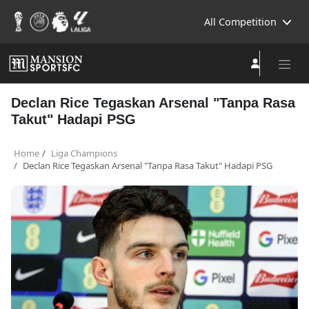
All Competition
Declan Rice Tegaskan Arsenal "Tanpa Rasa
Takut" Hadapi PSG
Home
Liga Champions
Declan Rice Tegaskan Arsenal "Tanpa Rasa Takut" Hadapi PSG