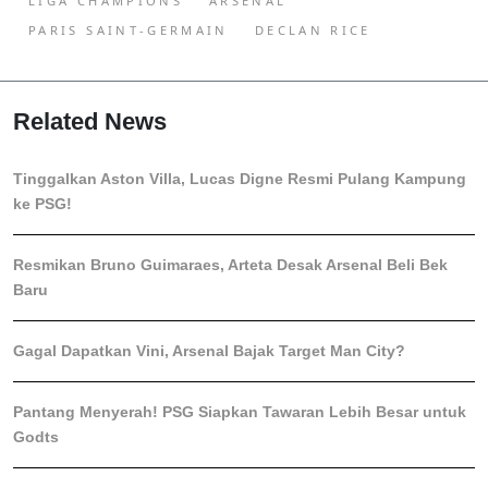
LIGA CHAMPIONS
ARSENAL
PARIS SAINT-GERMAIN
DECLAN RICE
Related News
Tinggalkan Aston Villa, Lucas Digne Resmi Pulang Kampung
ke PSG!
Resmikan Bruno Guimaraes, Arteta Desak Arsenal Beli Bek
Baru
Gagal Dapatkan Vini, Arsenal Bajak Target Man City?
Pantang Menyerah! PSG Siapkan Tawaran Lebih Besar untuk
Godts