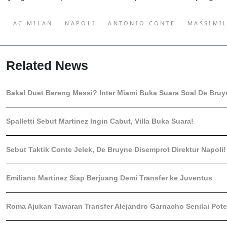
AC MILAN
NAPOLI
ANTONIO CONTE
MASSIMIL
Related News
Bakal Duet Bareng Messi? Inter Miami Buka Suara Soal De Bruy
Spalletti Sebut Martinez Ingin Cabut, Villa Buka Suara!
Sebut Taktik Conte Jelek, De Bruyne Disemprot Direktur Napoli!
Emiliano Martinez Siap Berjuang Demi Transfer ke Juventus
Roma Ajukan Tawaran Transfer Alejandro Garnacho Senilai Pote