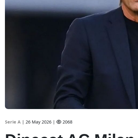
Serie A
|
26 May 2026 |
2068