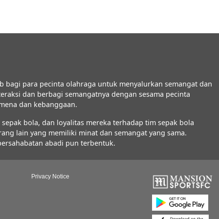
b bagi para pecinta olahraga untuk menyalurkan semangat dan
interaksi dan berbagi semangatnya dengan sesama pecinta
nomena dan kebanggaan.
epak bola, dan loyalitas mereka terhadap tim sepak bola
orang lain yang memiliki minat dan semangat yang sama.
 persahabatan abadi pun terbentuk.
Privacy Notice