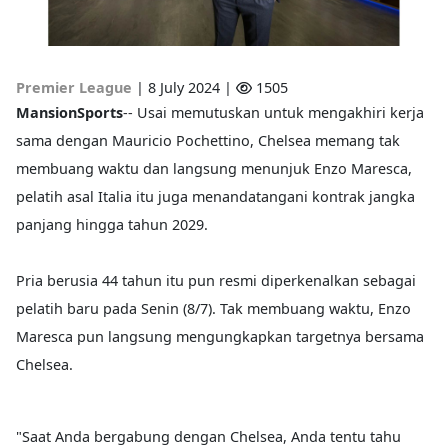
Premier League
|
8 July 2024 |
1505
MansionSports
-- Usai memutuskan untuk mengakhiri kerja
sama dengan Mauricio Pochettino, Chelsea memang tak
membuang waktu dan langsung menunjuk Enzo Maresca,
pelatih asal Italia itu juga menandatangani kontrak jangka
panjang hingga tahun 2029.
Pria berusia 44 tahun itu pun resmi diperkenalkan sebagai
pelatih baru pada Senin (8/7). Tak membuang waktu, Enzo
Maresca pun langsung mengungkapkan targetnya bersama
Chelsea.
"Saat Anda bergabung dengan Chelsea, Anda tentu tahu