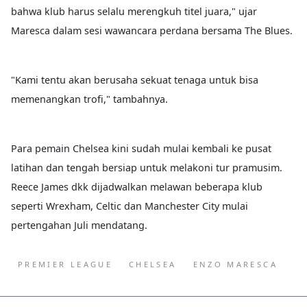
bahwa klub harus selalu merengkuh titel juara," ujar
Maresca dalam sesi wawancara perdana bersama The Blues.
"Kami tentu akan berusaha sekuat tenaga untuk bisa
memenangkan trofi," tambahnya.
Para pemain Chelsea kini sudah mulai kembali ke pusat
latihan dan tengah bersiap untuk melakoni tur pramusim.
Reece James dkk dijadwalkan melawan beberapa klub
seperti Wrexham, Celtic dan Manchester City mulai
pertengahan Juli mendatang.
PREMIER LEAGUE
CHELSEA
ENZO MARESCA