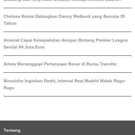
Chelsea Resmi Datangkan Danny Welbeck yang Berusia 35
Tahun
Arsenal Capai Kesepakatan dengan Bintang Premier League
Senilai 94 Juta Euro
Arteta Menanggapi Pertanyaan Besar di Bursa Transfer
Mourinho Inginkan Rodri, Internal Real Madrid Malah Ragu-
Ragu
Tentang