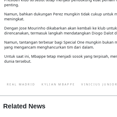
penting.
Namun, bahkan dukungan Perez mungkin tidak cukup untuk memp
meningkat.
Dengan Jose Mourinho dikabarkan akan kembali ke klub untuk
direncanakan, termasuk langkah mendatangkan Diogo Dalot d
Namun, tantangan terbesar bagi Special One mungkin bukan m
yang mengancam menghancurkan tim dari dalam.
Untuk saat ini, Mbappe tetap menjadi sosok yang terpisah, me
dunia tersebut.
REAL MADRID
KYLIAN MBAPPE
VINICIUS JUNIO
Related News