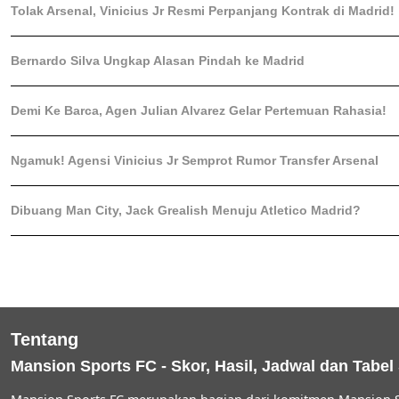
Tolak Arsenal, Vinicius Jr Resmi Perpanjang Kontrak di Madrid!
Bernardo Silva Ungkap Alasan Pindah ke Madrid
Demi Ke Barca, Agen Julian Alvarez Gelar Pertemuan Rahasia!
Ngamuk! Agensi Vinicius Jr Semprot Rumor Transfer Arsenal
Dibuang Man City, Jack Grealish Menuju Atletico Madrid?
Tentang
Mansion Sports FC - Skor, Hasil, Jadwal dan Tabel