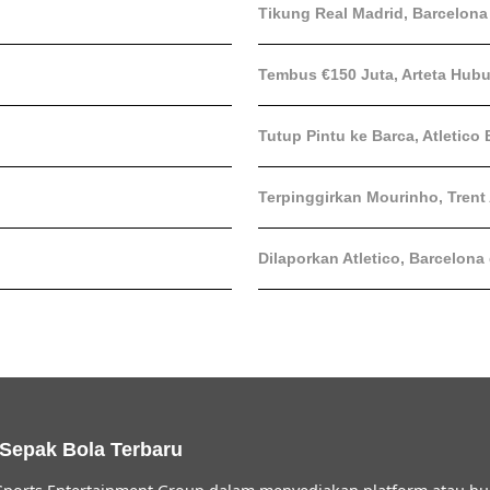
Tikung Real Madrid, Barcelon
Tembus €150 Juta, Arteta Hubun
Tutup Pintu ke Barca, Atletico 
Terpinggirkan Mourinho, Trent
Dilaporkan Atletico, Barcelona
 Sepak Bola Terbaru