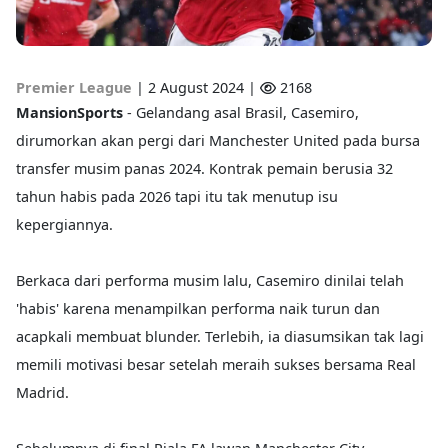
Premier League
|
2 August 2024 |
2168
MansionSports
- Gelandang asal Brasil, Casemiro,
dirumorkan akan pergi dari Manchester United pada bursa
transfer musim panas 2024. Kontrak pemain berusia 32
tahun habis pada 2026 tapi itu tak menutup isu
kepergiannya.
Berkaca dari performa musim lalu, Casemiro dinilai telah
'habis' karena menampilkan performa naik turun dan
acapkali membuat blunder. Terlebih, ia diasumsikan tak lagi
memili motivasi besar setelah meraih sukses bersama Real
Madrid.