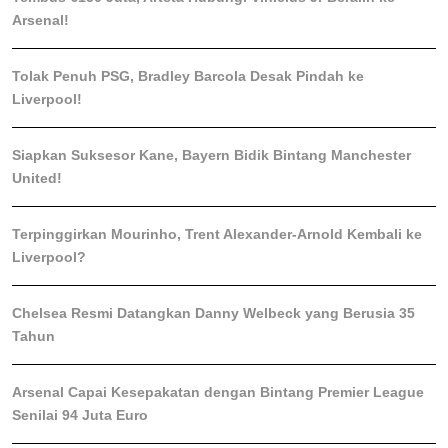
Arsenal!
Tolak Penuh PSG, Bradley Barcola Desak Pindah ke
Liverpool!
Siapkan Suksesor Kane, Bayern Bidik Bintang Manchester
United!
Terpinggirkan Mourinho, Trent Alexander-Arnold Kembali ke
Liverpool?
Chelsea Resmi Datangkan Danny Welbeck yang Berusia 35
Tahun
Arsenal Capai Kesepakatan dengan Bintang Premier League
Senilai 94 Juta Euro