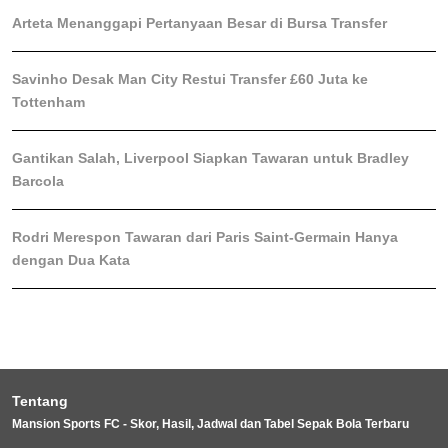
Arteta Menanggapi Pertanyaan Besar di Bursa Transfer
Savinho Desak Man City Restui Transfer £60 Juta ke
Tottenham
Gantikan Salah, Liverpool Siapkan Tawaran untuk Bradley
Barcola
Rodri Merespon Tawaran dari Paris Saint-Germain Hanya
dengan Dua Kata
Tentang
Mansion Sports FC - Skor, Hasil, Jadwal dan Tabel Sepak Bola Terbaru