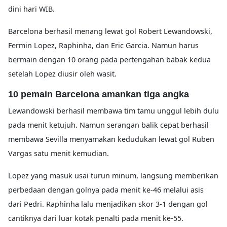
dini hari WIB.
Barcelona berhasil menang lewat gol Robert Lewandowski,
Fermin Lopez, Raphinha, dan Eric Garcia. Namun harus
bermain dengan 10 orang pada pertengahan babak kedua
setelah Lopez diusir oleh wasit.
10 pemain Barcelona amankan tiga angka
Lewandowski berhasil membawa tim tamu unggul lebih dulu
pada menit ketujuh. Namun serangan balik cepat berhasil
membawa Sevilla menyamakan kedudukan lewat gol Ruben
Vargas satu menit kemudian.
Lopez yang masuk usai turun minum, langsung memberikan
perbedaan dengan golnya pada menit ke-46 melalui asis
dari Pedri. Raphinha lalu menjadikan skor 3-1 dengan gol
cantiknya dari luar kotak penalti pada menit ke-55.