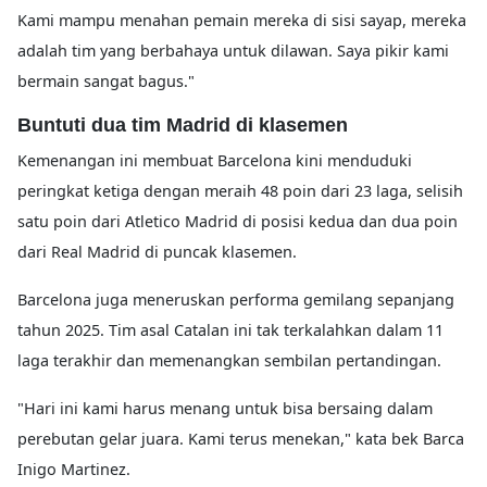
Kami mampu menahan pemain mereka di sisi sayap, mereka
adalah tim yang berbahaya untuk dilawan. Saya pikir kami
bermain sangat bagus."
Buntuti dua tim Madrid di klasemen
Kemenangan ini membuat Barcelona kini menduduki
peringkat ketiga dengan meraih 48 poin dari 23 laga, selisih
satu poin dari Atletico Madrid di posisi kedua dan dua poin
dari Real Madrid di puncak klasemen.
Barcelona juga meneruskan performa gemilang sepanjang
tahun 2025. Tim asal Catalan ini tak terkalahkan dalam 11
laga terakhir dan memenangkan sembilan pertandingan.
"Hari ini kami harus menang untuk bisa bersaing dalam
perebutan gelar juara. Kami terus menekan," kata bek Barca
Inigo Martinez.