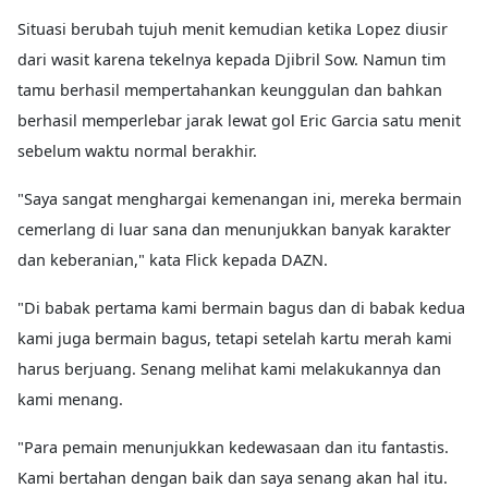
Situasi berubah tujuh menit kemudian ketika Lopez diusir
dari wasit karena tekelnya kepada Djibril Sow. Namun tim
tamu berhasil mempertahankan keunggulan dan bahkan
berhasil memperlebar jarak lewat gol Eric Garcia satu menit
sebelum waktu normal berakhir.
"Saya sangat menghargai kemenangan ini, mereka bermain
cemerlang di luar sana dan menunjukkan banyak karakter
dan keberanian," kata Flick kepada DAZN.
"Di babak pertama kami bermain bagus dan di babak kedua
kami juga bermain bagus, tetapi setelah kartu merah kami
harus berjuang. Senang melihat kami melakukannya dan
kami menang.
"Para pemain menunjukkan kedewasaan dan itu fantastis.
Kami bertahan dengan baik dan saya senang akan hal itu.