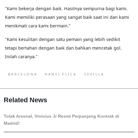
"Kami bekerja dengan baik. Hasilnya sempurna bagi kami.
Kami memiliki perasaan yang sangat baik saat ini dan kami
menikmati cara kami bermain.”
"Kami kesulitan dengan satu pemain yang lebih sedikit
tetapi bertahan dengan baik dan bahkan mencetak gol.
Inilah caranya."
BARCELONA
HANSI FLICK
SEVILLA
Related News
Tolak Arsenal, Vinicius Jr Resmi Perpanjang Kontrak di
Madrid!