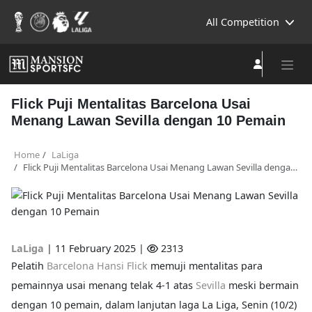
All Competition
Flick Puji Mentalitas Barcelona Usai
Menang Lawan Sevilla dengan 10 Pemain
Home
LaLiga
Flick Puji Mentalitas Barcelona Usai Menang Lawan Sevilla dengan 10 Pemain
LaLiga
|
11 February 2025 |
2313
Pelatih
Barcelona
Hansi Flick
memuji mentalitas para
pemainnya usai menang telak 4-1 atas
Sevilla
meski bermain
dengan 10 pemain, dalam lanjutan laga La Liga, Senin (10/2)