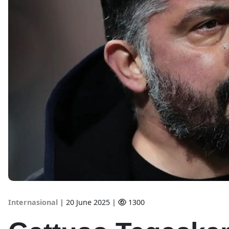
Internasional
|
20 June 2025 |
1300