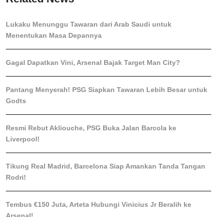
Lukaku Menunggu Tawaran dari Arab Saudi untuk
Menentukan Masa Depannya
Gagal Dapatkan Vini, Arsenal Bajak Target Man City?
Pantang Menyerah! PSG Siapkan Tawaran Lebih Besar untuk
Godts
Resmi Rebut Akliouche, PSG Buka Jalan Barcola ke
Liverpool!
Tikung Real Madrid, Barcelona Siap Amankan Tanda Tangan
Rodri!
Tembus €150 Juta, Arteta Hubungi Vinicius Jr Beralih ke
Arsenal!