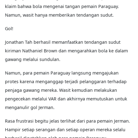
klaim bahwa bola mengenai tangan pemain Paraguay.
Namun, wasit hanya memberikan tendangan sudut.
Gol!
Jonathan Tah berhasil memanfaatkan tendangan sudut
kiriman Nathaniel Brown dan mengarahkan bola ke dalam
gawang melalui sundulan.
Namun, para pemain Paraguay langsung mengajukan
protes karena menganggap terjadi pelanggaran terhadap
penjaga gawang mereka. Wasit kemudian melakukan
pengecekan melalui VAR dan akhirnya memutuskan untuk
menganulir gol Jerman.
Rasa frustrasi begitu jelas terlihat dari para pemain Jerman.
Hampir setiap serangan dan setiap operan mereka selalu