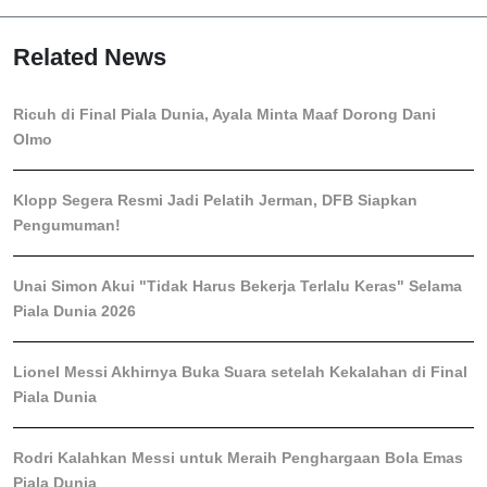
Related News
Ricuh di Final Piala Dunia, Ayala Minta Maaf Dorong Dani
Olmo
Klopp Segera Resmi Jadi Pelatih Jerman, DFB Siapkan
Pengumuman!
Unai Simon Akui "Tidak Harus Bekerja Terlalu Keras" Selama
Piala Dunia 2026
Lionel Messi Akhirnya Buka Suara setelah Kekalahan di Final
Piala Dunia
Rodri Kalahkan Messi untuk Meraih Penghargaan Bola Emas
Piala Dunia