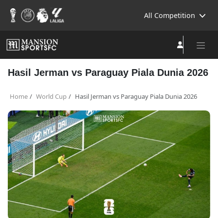
All Competition
Hasil Jerman vs Paraguay Piala Dunia 2026
Home
World Cup
Hasil Jerman vs Paraguay Piala Dunia 2026