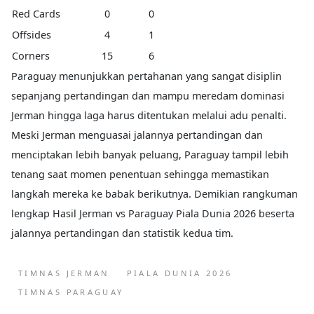
Red Cards
0
0
Offsides
4
1
Corners
15
6
Paraguay menunjukkan pertahanan yang sangat disiplin
sepanjang pertandingan dan mampu meredam dominasi
Jerman hingga laga harus ditentukan melalui adu penalti.
Meski Jerman menguasai jalannya pertandingan dan
menciptakan lebih banyak peluang, Paraguay tampil lebih
tenang saat momen penentuan sehingga memastikan
langkah mereka ke babak berikutnya. Demikian rangkuman
lengkap Hasil Jerman vs Paraguay Piala Dunia 2026 beserta
jalannya pertandingan dan statistik kedua tim.
TIMNAS JERMAN
PIALA DUNIA 2026
TIMNAS PARAGUAY