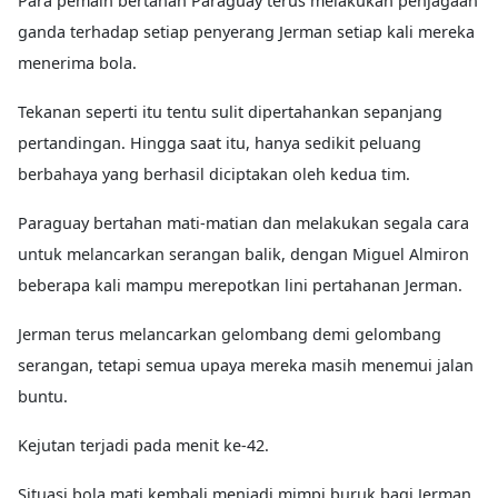
Para pemain bertahan Paraguay terus melakukan penjagaan
ganda terhadap setiap penyerang Jerman setiap kali mereka
menerima bola.
Tekanan seperti itu tentu sulit dipertahankan sepanjang
pertandingan. Hingga saat itu, hanya sedikit peluang
berbahaya yang berhasil diciptakan oleh kedua tim.
Paraguay bertahan mati-matian dan melakukan segala cara
untuk melancarkan serangan balik, dengan Miguel Almiron
beberapa kali mampu merepotkan lini pertahanan Jerman.
Jerman terus melancarkan gelombang demi gelombang
serangan, tetapi semua upaya mereka masih menemui jalan
buntu.
Kejutan terjadi pada menit ke-42.
Situasi bola mati kembali menjadi mimpi buruk bagi Jerman.