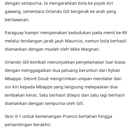
dengan sempurna. Ia mengarahkan bola ke pojok kiri
gawang, sementara Orlando Gill bergerak ke arah yang
berlawanan.
Paraguay hampir menyamakan kedudukan pada menit ke-89
melalui tendangan jarak jauh Mauricio, namun bola berhasil
diamankan dengan mudah oleh Mike Maignan.
Orlando Gill kembali menunjukkan penyelamatan luar biasa
dengan menggagalkan dua peluang beruntun dari Kylian
Mbappe. Désiré Doué mengirimkan umpan mendatar dari
sisi kiri kepada Mbappe yang langsung melepaskan dua
tembakan keras. Satu berhasil ditepis dan satu lagi berhasil
diamankan dengan sempurna oleh Gill.
Skor 0-1 untuk kemenangan Prancis bertahan hingga
pertandingan berakhir.