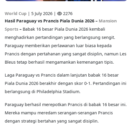
World Cup
|
5 July 2026 |
2276
Hasil Paraguay vs Prancis Piala Dunia 2026 –
Mansion
Sports
–
Babak 16 besar Piala Dunia 2026 kembali
menghadirkan pertandingan yang berlangsung sengit.
Paraguay memberikan perlawanan luar biasa kepada
Prancis dengan pertahanan yang sangat disiplin, namun Les
Bleus tetap berhasil mengamankan kemenangan tipis.
Laga Paraguay vs Prancis dalam lanjutan babak 16 besar
Piala Dunia 2026 berakhir dengan skor 0-1. Pertandingan ini
berlangsung di Philadelphia Stadium.
Paraguay berhasil merepotkan Prancis di babak 16 besar ini.
Mereka mampu meredam serangan-serangan Prancis
dengan strategi bertahan yang sangat disiplin.