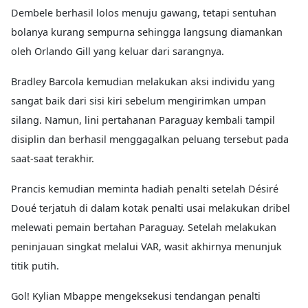
Dembele berhasil lolos menuju gawang, tetapi sentuhan
bolanya kurang sempurna sehingga langsung diamankan
oleh Orlando Gill yang keluar dari sarangnya.
Bradley Barcola kemudian melakukan aksi individu yang
sangat baik dari sisi kiri sebelum mengirimkan umpan
silang. Namun, lini pertahanan Paraguay kembali tampil
disiplin dan berhasil menggagalkan peluang tersebut pada
saat-saat terakhir.
Prancis kemudian meminta hadiah penalti setelah Désiré
Doué terjatuh di dalam kotak penalti usai melakukan dribel
melewati pemain bertahan Paraguay. Setelah melakukan
peninjauan singkat melalui VAR, wasit akhirnya menunjuk
titik putih.
Gol! Kylian Mbappe mengeksekusi tendangan penalti