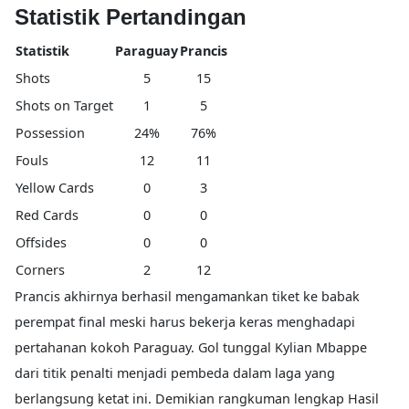
Statistik Pertandingan
Statistik
Paraguay
Prancis
Shots
5
15
Shots on Target
1
5
Possession
24%
76%
Fouls
12
11
Yellow Cards
0
3
Red Cards
0
0
Offsides
0
0
Corners
2
12
Prancis akhirnya berhasil mengamankan tiket ke babak
perempat final meski harus bekerja keras menghadapi
pertahanan kokoh Paraguay. Gol tunggal Kylian Mbappe
dari titik penalti menjadi pembeda dalam laga yang
berlangsung ketat ini. Demikian rangkuman lengkap Hasil