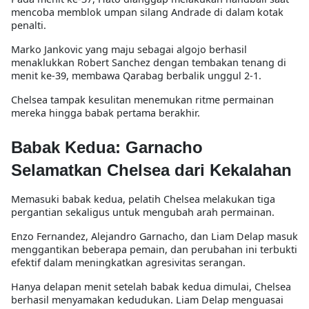
mencoba memblok umpan silang Andrade di dalam kotak
penalti.
Marko Jankovic yang maju sebagai algojo berhasil
menaklukkan Robert Sanchez dengan tembakan tenang di
menit ke-39, membawa Qarabag berbalik unggul 2-1.
Chelsea tampak kesulitan menemukan ritme permainan
mereka hingga babak pertama berakhir.
Babak Kedua: Garnacho
Selamatkan Chelsea dari Kekalahan
Memasuki babak kedua, pelatih Chelsea melakukan tiga
pergantian sekaligus untuk mengubah arah permainan.
Enzo Fernandez, Alejandro Garnacho, dan Liam Delap masuk
menggantikan beberapa pemain, dan perubahan ini terbukti
efektif dalam meningkatkan agresivitas serangan.
Hanya delapan menit setelah babak kedua dimulai, Chelsea
berhasil menyamakan kedudukan. Liam Delap menguasai