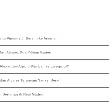
gi Vinicius Jr Beralih ke Arsenal!
Beri Alvarez Dua Pilihan Karier!
 Alexander-Arnold Kembali ke Liverpool?
 dan Alvarez Terancam Sanksi Berat!
mi Bertahan di Real Madrid!