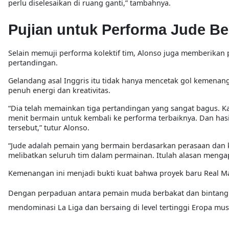
perlu diselesaikan di ruang ganti,” tambahnya.
Pujian untuk Performa Jude Be
Selain memuji performa kolektif tim, Alonso juga memberikan
pertandingan.
Gelandang asal Inggris itu tidak hanya mencetak gol kemenan
penuh energi dan kreativitas.
“Dia telah memainkan tiga pertandingan yang sangat bagus. 
menit bermain untuk kembali ke performa terbaiknya. Dan hasi
tersebut,” tutur Alonso.
“Jude adalah pemain yang bermain berdasarkan perasaan dan 
melibatkan seluruh tim dalam permainan. Itulah alasan menga
Kemenangan ini menjadi bukti kuat bahwa proyek baru Real Mad
Dengan perpaduan antara pemain muda berbakat dan bintang 
mendominasi La Liga dan bersaing di level tertinggi Eropa mus