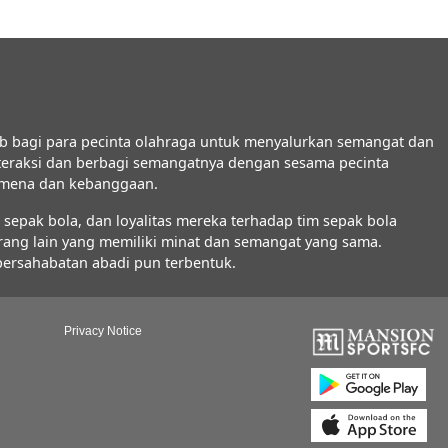
b bagi para pecinta olahraga untuk menyalurkan semangat dan
interaksi dan berbagi semangatnya dengan sesama pecinta
nomena dan kebanggaan.
epak bola, dan loyalitas mereka terhadap tim sepak bola
orang lain yang memiliki minat dan semangat yang sama.
 persahabatan abadi pun terbentuk.
Privacy Notice