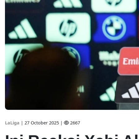
LaLiga
|
27 October 2025 |
2667