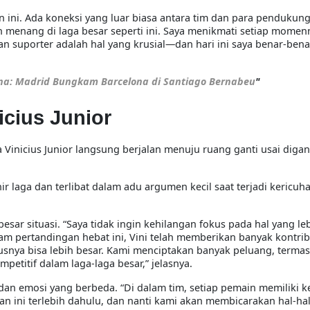
 ini. Ada koneksi yang luar biasa antara tim dan para pendukung
menang di laga besar seperti ini. Saya menikmati setiap momen
dan suporter adalah hal yang krusial—dan hari ini saya benar-bena
lona: Madrid Bungkam Barcelona di Santiago Bernabeu
"
icius Junior
 Vinicius Junior langsung berjalan menuju ruang ganti usai diga
r laga dan terlibat dalam adu argumen kecil saat terjadi kericuha
ar situasi. “Saya tidak ingin kehilangan fokus pada hal yang le
lam pertandingan hebat ini, Vini telah memberikan banyak kontrib
snya bisa lebih besar. Kami menciptakan banyak peluang, termasu
etitif dalam laga-laga besar,” jelasnya.
n emosi yang berbeda. “Di dalam tim, setiap pemain memiliki k
 ini terlebih dahulu, dan nanti kami akan membicarakan hal-ha