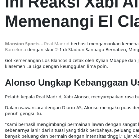
Ini Reaksi Xabi A
Memenangi El Cl
Mansion Sports
–
Real Madrid
berhasil mengamankan kemenang
Barcelona
dengan skor 2-1 di Stadion Santiago Bernabeu, Mi
Gol kemenangan Los Blancos dicetak oleh Kylian Mbappe dan 
klasemen La Liga dengan keunggulan lima poin.
Alonso Ungkap Kebanggaan Us
Pelatih kepala Real Madrid, Xabi Alonso, menyampaikan rasa
Dalam wawancara dengan
Diario AS
, Alonso mengaku puas den
penuh gengsi itu.
“Kami berhasil mengimbangi permainan lawan dengan sangat b
sebenarnya lahir dari situasi yang tidak berbahaya, peluang
banyak peluang dan bermain dengan intensitas tinggi,” ujar Al