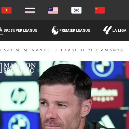
BRI SUPER LEAGUE
PREMIER LEAGUE
LA LIGA
 USAI MEMENANGI EL CLASICO PERTAMANYA