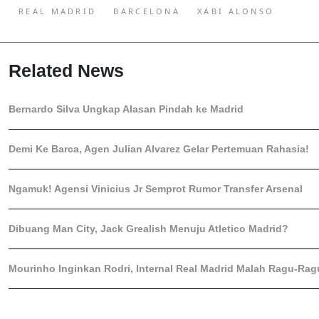
REAL MADRID
BARCELONA
XABI ALONSO
Related News
Bernardo Silva Ungkap Alasan Pindah ke Madrid
Demi Ke Barca, Agen Julian Alvarez Gelar Pertemuan Rahasia!
Ngamuk! Agensi Vinicius Jr Semprot Rumor Transfer Arsenal
Dibuang Man City, Jack Grealish Menuju Atletico Madrid?
Mourinho Inginkan Rodri, Internal Real Madrid Malah Ragu-Rag