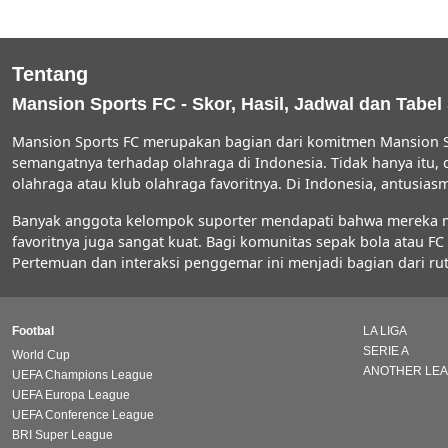
Tentang
Mansion Sports FC - Skor, Hasil, Jadwal dan Tabel
Mansion Sports FC merupakan bagian dari komitmen Mansion S
semangatnya terhadap olahraga di Indonesia. Tidak hanya itu,
olahraga atau klub olahraga favoritnya. Di Indonesia, antus
Banyak anggota kelompok suporter mendapati bahwa mereka men
favoritnya juga sangat kuat. Bagi komunitas sepak bola atau 
Pertemuan dan interaksi penggemar ini menjadi bagian dari rut
Footbal
LA LIGA
SERIE A
World Cup
ANOTHER LE
UEFA Champions League
UEFA Europa League
UEFA Conference League
BRI Super League