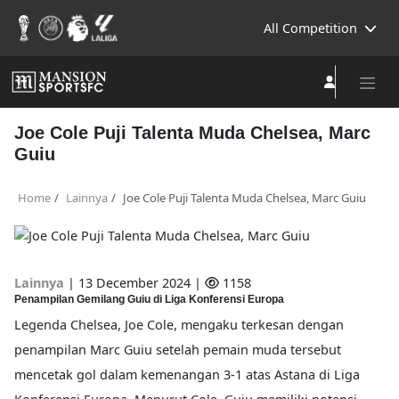
All Competition
Joe Cole Puji Talenta Muda Chelsea, Marc
Guiu
Home
Lainnya
Joe Cole Puji Talenta Muda Chelsea, Marc Guiu
Lainnya
|
13 December 2024 |
1158
Penampilan Gemilang Guiu di Liga Konferensi Europa
Legenda Chelsea, Joe Cole, mengaku terkesan dengan
penampilan Marc Guiu setelah pemain muda tersebut
mencetak gol dalam kemenangan 3-1 atas Astana di Liga