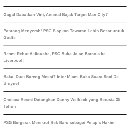
Gagal Dapatkan Vini, Arsenal Bajak Target Man City?
Pantang Menyerah! PSG Siapkan Tawaran Lebih Besar untuk
Godts
Resmi Rebut Akliouche, PSG Buka Jalan Barcola ke
Liverpool!
Bakal Duet Bareng Messi? Inter Miami Buka Suara Soal De
Bruyne!
Chelsea Resmi Datangkan Danny Welbeck yang Berusia 35
Tahun
PSG Bergerak Merekrut Bek Baru sebagai Pelapis Hakimi