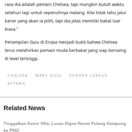
rasa dia adalah pemain Chelsea, tapi mungkin butuh waktu
setahun lagi untuk sepenuhnya matang. Kita tidak tahu jalur
karier yang akan ia pilih, tapi dia jelas memiliki bakat luar
biasa.”
Penampilan Guiu di Eropa menjadi bukti bahwa Chelsea
terus melahirkan pemain muda berbakat yang siap bersaing
di level tertinggi.
CHELSEA
MARC GUIU
EUROPA LEAGUE
ASTANA
Related News
Tinggalkan Aston Villa, Lucas Digne Resmi Pulang Kampung
ke PSG!