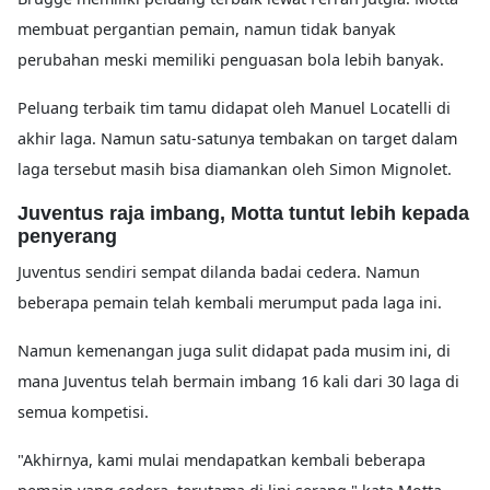
membuat pergantian pemain, namun tidak banyak
perubahan meski memiliki penguasan bola lebih banyak.
Peluang terbaik tim tamu didapat oleh Manuel Locatelli di
akhir laga. Namun satu-satunya tembakan on target dalam
laga tersebut masih bisa diamankan oleh Simon Mignolet.
Juventus raja imbang, Motta tuntut lebih kepada
penyerang
Juventus sendiri sempat dilanda badai cedera. Namun
beberapa pemain telah kembali merumput pada laga ini.
Namun kemenangan juga sulit didapat pada musim ini, di
mana Juventus telah bermain imbang 16 kali dari 30 laga di
semua kompetisi.
"Akhirnya, kami mulai mendapatkan kembali beberapa