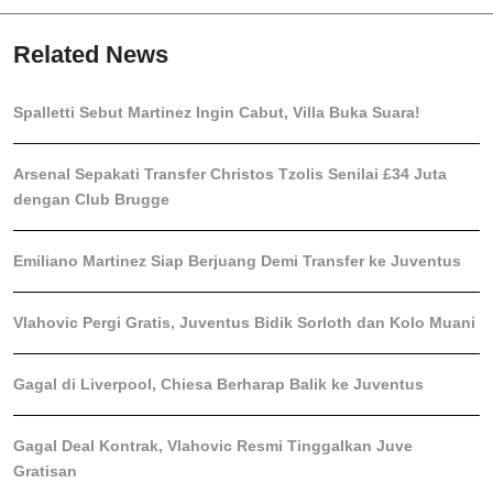
Related News
Spalletti Sebut Martinez Ingin Cabut, Villa Buka Suara!
Arsenal Sepakati Transfer Christos Tzolis Senilai £34 Juta
dengan Club Brugge
Emiliano Martinez Siap Berjuang Demi Transfer ke Juventus
Vlahovic Pergi Gratis, Juventus Bidik Sorloth dan Kolo Muani
Gagal di Liverpool, Chiesa Berharap Balik ke Juventus
Gagal Deal Kontrak, Vlahovic Resmi Tinggalkan Juve
Gratisan