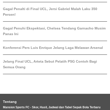
Gagal Penalti di Final UCL, Jersi Gabriel Malah Laku 350
Persen!
Gagal Penuhi Ekspektasi, Chelsea Tendang Garnacho Musim
Panas Ini
Konferensi Pers Luis Enrique Jelang Laga Melawan Arsenal
Jelang Final UCL, Arteta Sebut Pelatih PSG Contoh Bagi
Semua Orang
Tentang
Mansion Sports FC - Skor, Hasil, Jadwal dan Tabel Sepak Bola Terbaru