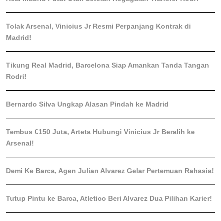
Tolak Arsenal, Vinicius Jr Resmi Perpanjang Kontrak di
Madrid!
Tikung Real Madrid, Barcelona Siap Amankan Tanda Tangan
Rodri!
Bernardo Silva Ungkap Alasan Pindah ke Madrid
Tembus €150 Juta, Arteta Hubungi Vinicius Jr Beralih ke
Arsenal!
Demi Ke Barca, Agen Julian Alvarez Gelar Pertemuan Rahasia!
Tutup Pintu ke Barca, Atletico Beri Alvarez Dua Pilihan Karier!