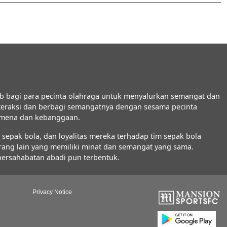
b bagi para pecinta olahraga untuk menyalurkan semangat dan
interaksi dan berbagi semangatnya dengan sesama pecinta
nomena dan kebanggaan.
epak bola, dan loyalitas mereka terhadap tim sepak bola
orang lain yang memiliki minat dan semangat yang sama.
 persahabatan abadi pun terbentuk.
Privacy Notice