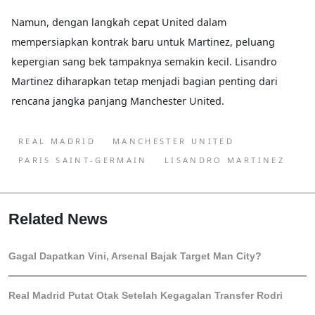
Namun, dengan langkah cepat United dalam
mempersiapkan kontrak baru untuk Martinez, peluang
kepergian sang bek tampaknya semakin kecil. Lisandro
Martinez diharapkan tetap menjadi bagian penting dari
rencana jangka panjang Manchester United.
REAL MADRID
MANCHESTER UNITED
PARIS SAINT-GERMAIN
LISANDRO MARTINEZ
Related News
Gagal Dapatkan Vini, Arsenal Bajak Target Man City?
Real Madrid Putat Otak Setelah Kegagalan Transfer Rodri