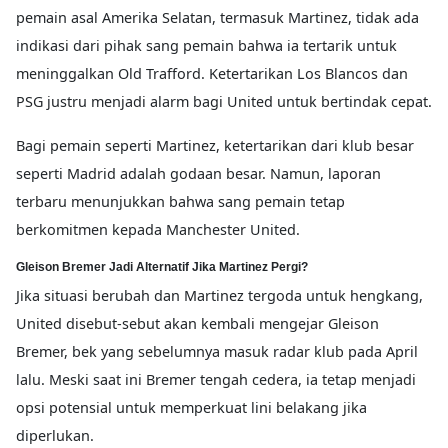
pemain asal Amerika Selatan, termasuk Martinez, tidak ada
indikasi dari pihak sang pemain bahwa ia tertarik untuk
meninggalkan Old Trafford. Ketertarikan Los Blancos dan
PSG justru menjadi alarm bagi United untuk bertindak cepat.
Bagi pemain seperti Martinez, ketertarikan dari klub besar
seperti Madrid adalah godaan besar. Namun, laporan
terbaru menunjukkan bahwa sang pemain tetap
berkomitmen kepada Manchester United.
Gleison Bremer Jadi Alternatif Jika Martinez Pergi?
Jika situasi berubah dan Martinez tergoda untuk hengkang,
United disebut-sebut akan kembali mengejar Gleison
Bremer, bek yang sebelumnya masuk radar klub pada April
lalu. Meski saat ini Bremer tengah cedera, ia tetap menjadi
opsi potensial untuk memperkuat lini belakang jika
diperlukan.