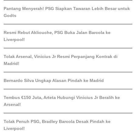
Pantang Menyerah! PSG Siapkan Tawaran Lebih Besar untuk
Godts
Resmi Rebut Akliouche, PSG Buka Jalan Barcola ke
Liverpool!
Tolak Arsenal, Vinicius Jr Resmi Perpanjang Kontrak di
Madrid!
Bernardo Silva Ungkap Alasan Pindah ke Madrid
Tembus €150 Juta, Arteta Hubungi Vinicius Jr Beralih ke
Arsenal!
Tolak Penuh PSG, Bradley Barcola Desak Pindah ke
Liverpool!