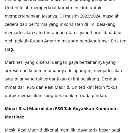
United telah memperkuat komitmen klub untuk
mempertahankan jasanya. Di musim 2023/2024, masalah
cedera dan performa yang inkonsisten di lini belakang
menjadi salah satu tantangan utama yang harus dihadapi
oleh pelatih Ruben Amorim maupun pendahulunya, Erik ten
Hag.
Martinez, yang dikenal dengan gaya bertahannya yang
agresif dan kepemimpinannya di lapangan, menjadi salah
satu pilar yang tak tergantikan di lini belakang. Dengan
minat dari PSG dan Real Madrid, United kini lebih fokus
untuk memastikan sang bek tidak tergoda pindah.
Minat Real Madrid dan PSG Tak Goyahkan Komitmen
Martinez
Meski Real Madrid dikenal memiliki daya tarik besar bagi