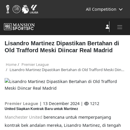
All Competition
Lisandro Martinez Dipastikan Bertahan di
Old Trafford Meski Diincar Real Madrid
Home
Premier League
Lisandro Martinez Dipastikan Bertahan di Old Trafford Meski Diincar Real Madrid
Premier League
|
13 December 2024 |
1212
United Siapkan Kontrak Baru untuk Martinez
Manchester United
berencana untuk memperpanjang
kontrak bek andalan mereka, Lisandro Martinez, di tengah