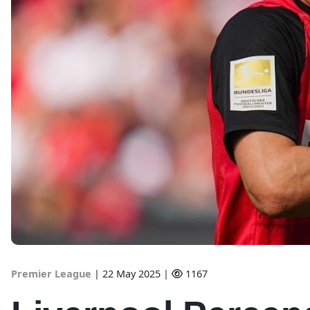
Premier League
|
22 May 2025 |
1167