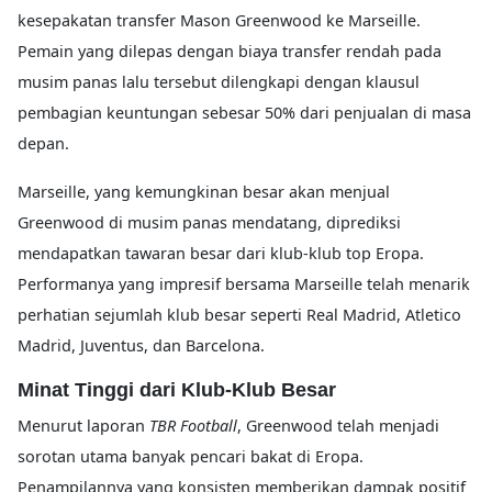
kesepakatan transfer Mason Greenwood ke Marseille.
Pemain yang dilepas dengan biaya transfer rendah pada
musim panas lalu tersebut dilengkapi dengan klausul
pembagian keuntungan sebesar 50% dari penjualan di masa
depan.
Marseille, yang kemungkinan besar akan menjual
Greenwood di musim panas mendatang, diprediksi
mendapatkan tawaran besar dari klub-klub top Eropa.
Performanya yang impresif bersama Marseille telah menarik
perhatian sejumlah klub besar seperti Real Madrid, Atletico
Madrid, Juventus, dan Barcelona.
Minat Tinggi dari Klub-Klub Besar
Menurut laporan
TBR Football
, Greenwood telah menjadi
sorotan utama banyak pencari bakat di Eropa.
Penampilannya yang konsisten memberikan dampak positif