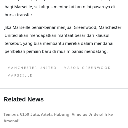
bagi Marseille, sekaligus meningkatkan nilai pasarnya di
bursa transfer.
Jika Marseille benar-benar menjual Greenwood, Manchester
United akan mendapatkan manfaat besar dari klausul
tersebut, yang bisa membantu mereka dalam mendanai
pembelian pemain baru di musim panas mendatang.
MANCHESTER UNITED
MASON GREENWOOD
MARSEILLE
Related News
Tembus €150 Juta, Arteta Hubungi Vinicius Jr Beralih ke
Arsenal!