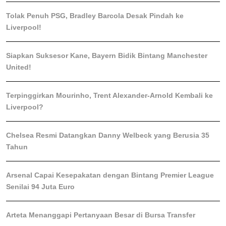
Tolak Penuh PSG, Bradley Barcola Desak Pindah ke
Liverpool!
Siapkan Suksesor Kane, Bayern Bidik Bintang Manchester
United!
Terpinggirkan Mourinho, Trent Alexander-Arnold Kembali ke
Liverpool?
Chelsea Resmi Datangkan Danny Welbeck yang Berusia 35
Tahun
Arsenal Capai Kesepakatan dengan Bintang Premier League
Senilai 94 Juta Euro
Arteta Menanggapi Pertanyaan Besar di Bursa Transfer