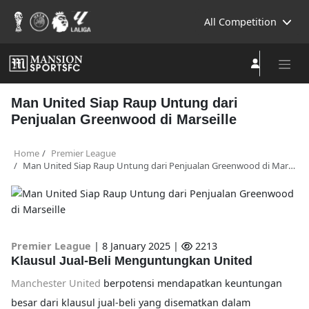
All Competition
Man United Siap Raup Untung dari
Penjualan Greenwood di Marseille
Home
Premier League
Man United Siap Raup Untung dari Penjualan Greenwood di Marseille
Premier League
|
8 January 2025 |
2213
Klausul Jual-Beli Menguntungkan United
Manchester United
berpotensi mendapatkan keuntungan
besar dari klausul jual-beli yang disematkan dalam