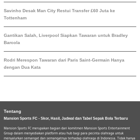
Savinho Desak Man City Restui Transfer £60 Juta ke
Tottenham
Gantikan Salah, Liverpool Siapkan Tawaran untuk Bradley
Barcola
Rodri Merespon Tawaran dari Paris Saint-Germain Hanya
dengan Dua Kata
Tentang
Mansion Sports FC - Skor, Hasil, Jadwal dan Tabel Sepak Bola Terbaru
Mansion Sports FC merupakan bagian dari komitmen Mansion Sports Entertainment
Group dalam menyediakan platform atau hub bagi para pecinta olahraga untuk
menyalurkan semangat dan semangatnya terhadap olahraga di Indonesia. Tidak hanya