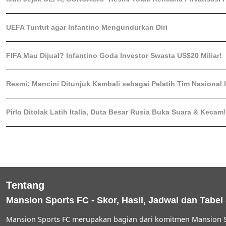
UEFA Tuntut agar Infantino Mengundurkan Diri
FIFA Mau Dijual? Infantino Goda Investor Swasta US$20 Miliar!
Resmi: Mancini Ditunjuk Kembali sebagai Pelatih Tim Nasional I
Pirlo Ditolak Latih Italia, Duta Besar Rusia Buka Suara & Kecam!
Tentang
Mansion Sports FC - Skor, Hasil, Jadwal dan Tabel
Mansion Sports FC merupakan bagian dari komitmen Mansion S