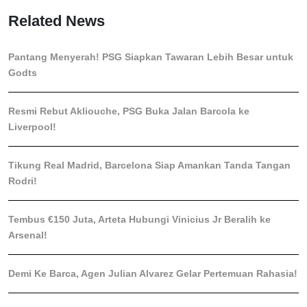
Related News
Pantang Menyerah! PSG Siapkan Tawaran Lebih Besar untuk
Godts
Resmi Rebut Akliouche, PSG Buka Jalan Barcola ke
Liverpool!
Tikung Real Madrid, Barcelona Siap Amankan Tanda Tangan
Rodri!
Tembus €150 Juta, Arteta Hubungi Vinicius Jr Beralih ke
Arsenal!
Demi Ke Barca, Agen Julian Alvarez Gelar Pertemuan Rahasia!