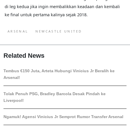
di leg kedua jika ingin membalikkan keadaan dan kembali
ke final untuk pertama kalinya sejak 2018.
ARSENAL
NEWCASTLE UNITED
Related News
Tembus €150 Juta, Arteta Hubungi Vinicius Jr Beralih ke
Arsenal!
Tolak Penuh PSG, Bradley Barcola Desak Pindah ke
Liverpool!
Ngamuk! Agensi Vinicius Jr Semprot Rumor Transfer Arsenal