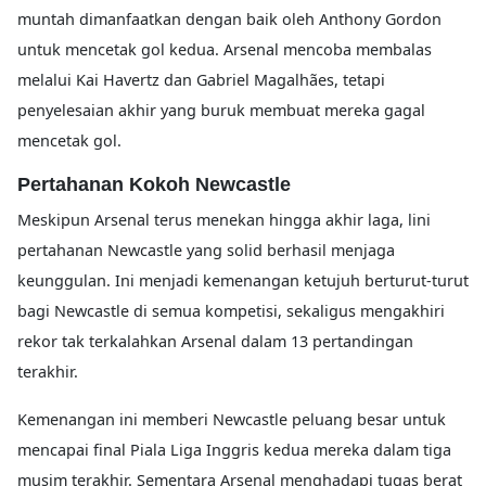
muntah dimanfaatkan dengan baik oleh Anthony Gordon
untuk mencetak gol kedua. Arsenal mencoba membalas
melalui Kai Havertz dan Gabriel Magalhães, tetapi
penyelesaian akhir yang buruk membuat mereka gagal
mencetak gol.
Pertahanan Kokoh Newcastle
Meskipun Arsenal terus menekan hingga akhir laga, lini
pertahanan Newcastle yang solid berhasil menjaga
keunggulan. Ini menjadi kemenangan ketujuh berturut-turut
bagi Newcastle di semua kompetisi, sekaligus mengakhiri
rekor tak terkalahkan Arsenal dalam 13 pertandingan
terakhir.
Kemenangan ini memberi Newcastle peluang besar untuk
mencapai final Piala Liga Inggris kedua mereka dalam tiga
musim terakhir. Sementara Arsenal menghadapi tugas berat