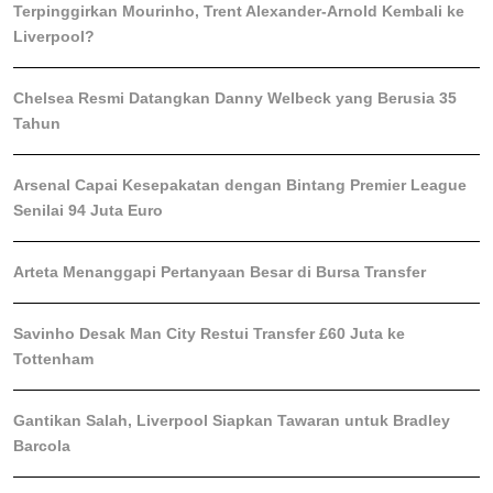
Terpinggirkan Mourinho, Trent Alexander-Arnold Kembali ke
Liverpool?
Chelsea Resmi Datangkan Danny Welbeck yang Berusia 35
Tahun
Arsenal Capai Kesepakatan dengan Bintang Premier League
Senilai 94 Juta Euro
Arteta Menanggapi Pertanyaan Besar di Bursa Transfer
Savinho Desak Man City Restui Transfer £60 Juta ke
Tottenham
Gantikan Salah, Liverpool Siapkan Tawaran untuk Bradley
Barcola