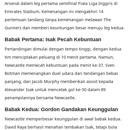
Arsenal dalam leg pertama semifinal Piala Liga Inggris di
Emirates Stadium. Kemenangan ini mengakhiri 14
pertemuan tandang tanpa kemenangan melawan The
Gunners dan memberi keuntungan besar menuju leg kedua.
Babak Pertama: Isak Pecah Kebuntuan
Pertandingan dimulai dengan tempo tinggi, dengan kedua
tim menciptakan peluang di 10 menit pertama. Namun,
Newcastle memecah kebuntuan pada menit ke-37. Sven
Botman memenangkan duel udara dari tendangan bebas
panjang, dan Jacob Murphy memberikan assist kepada
Alexander Isak untuk mencetak gol ke-50 dalam 89
penampilannya bersama Newcastle.
Babak Kedua: Gordon Gandakan Keunggulan
Newcastle memperbesar keunggulan di awal babak kedua.
David Raya berhasil menahan tembakan Isak, tetapi bola