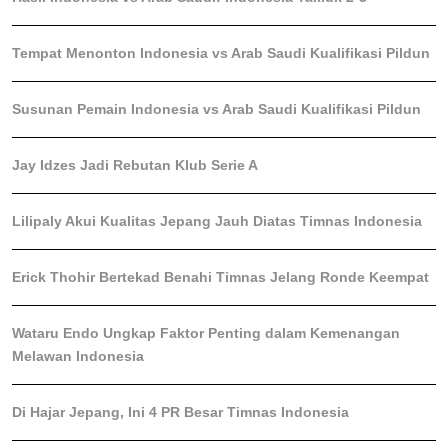
Tempat Menonton Indonesia vs Arab Saudi Kualifikasi Pildun
Susunan Pemain Indonesia vs Arab Saudi Kualifikasi Pildun
Jay Idzes Jadi Rebutan Klub Serie A
Lilipaly Akui Kualitas Jepang Jauh Diatas Timnas Indonesia
Erick Thohir Bertekad Benahi Timnas Jelang Ronde Keempat
Wataru Endo Ungkap Faktor Penting dalam Kemenangan
Melawan Indonesia
Di Hajar Jepang, Ini 4 PR Besar Timnas Indonesia