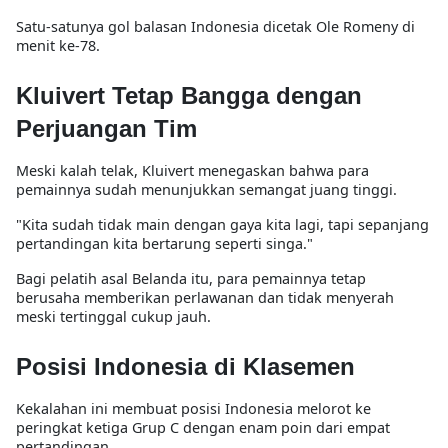
Satu-satunya gol balasan Indonesia dicetak
Ole Romeny
di
menit ke-78.
Kluivert Tetap Bangga dengan
Perjuangan Tim
Meski kalah telak, Kluivert menegaskan bahwa para
pemainnya sudah menunjukkan semangat juang tinggi.
"Kita sudah tidak main dengan gaya kita lagi, tapi sepanjang
pertandingan kita bertarung seperti singa."
Bagi pelatih asal Belanda itu, para pemainnya tetap
berusaha memberikan perlawanan dan tidak menyerah
meski tertinggal cukup jauh.
Posisi Indonesia di Klasemen
Kekalahan ini membuat posisi Indonesia
melorot ke
peringkat ketiga Grup C
dengan
enam poin dari empat
pertandingan
.