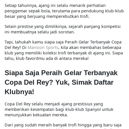
Setiap tahunnya, ajang ini selalu menarik perhatian
penggemar sepak bola, terutama para pendukung klub-klub
besar yang berjuang memperebutkan trofi.
Selain prestise yang dimilikinya, sejarah panjang kompetisi
ini membuatnya selalu jadi sorotan.
Tapi, tahukah kamu siapa saja
Peraih Gelar Terbanyak Copa
Del Rey
? Di
Mansion Sports
, kita akan membahas beberapa
klub yang memiliki koleksi trofi terbanyak di ajang ini. Siapa
tahu, klub favoritmu ada di antara mereka!
Siapa Saja Peraih Gelar Terbanyak
Copa Del Rey? Yuk, Simak Daftar
Klubnya!
Copa Del Rey selalu menjadi ajang prestisius yang
memberikan kesempatan bagi klub-klub Spanyol untuk
menunjukkan kekuatan mereka.
Dari yang sudah meraih banyak trofi hingga yang baru saja