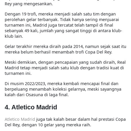
Rey yang mengesankan.
Dengan 19 trofi, mereka menjadi salah satu tim dengan
perolehan gelar terbanyak. Tidak hanya sering menjuarai
turnamen ini, Madrid juga tercatat telah tampil di final
sebanyak 49 kali, jumlah yang sangat tinggi di antara klub-
klub lain.
Gelar terakhir mereka diraih pada 2014, namun sejak saat itu
mereka belum berhasil menambah trofi Copa Del Rey.
Meski demikian, dengan pencapaian yang sudah diraih, Real
Madrid tetap menjadi salah satu klub dengan tradisi kuat di
turnamen ini.
Di musim 2022/2023, mereka kembali mencapai final dan
berpeluang menambah koleksi gelarnya, meski sayangnya
kalah dari Osasuna di laga final.
4. Atletico Madrid
Atletico Madrid
juga tak kalah besar dalam hal prestasi Copa
Del Rey, dengan 10 gelar yang mereka raih.