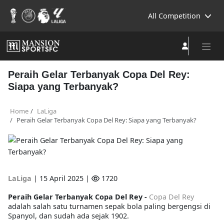
All Competition
Peraih Gelar Terbanyak Copa Del Rey:
Siapa yang Terbanyak?
Home
LaLiga
Peraih Gelar Terbanyak Copa Del Rey: Siapa yang Terbanyak?
LaLiga
|
15 April 2025 |
1720
Peraih Gelar Terbanyak Copa Del Rey -
Copa Del Rey
adalah salah satu turnamen sepak bola paling bergengsi di
Spanyol, dan sudah ada sejak 1902.