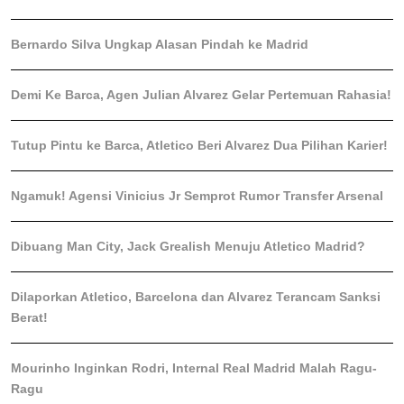
Bernardo Silva Ungkap Alasan Pindah ke Madrid
Demi Ke Barca, Agen Julian Alvarez Gelar Pertemuan Rahasia!
Tutup Pintu ke Barca, Atletico Beri Alvarez Dua Pilihan Karier!
Ngamuk! Agensi Vinicius Jr Semprot Rumor Transfer Arsenal
Dibuang Man City, Jack Grealish Menuju Atletico Madrid?
Dilaporkan Atletico, Barcelona dan Alvarez Terancam Sanksi
Berat!
Mourinho Inginkan Rodri, Internal Real Madrid Malah Ragu-
Ragu