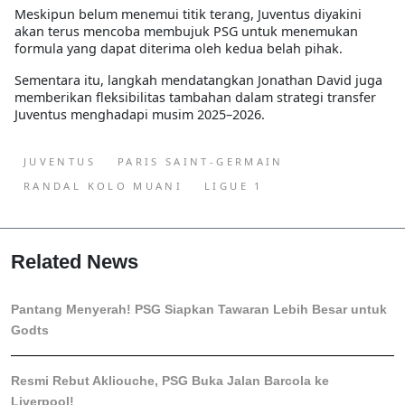
Meskipun belum menemui titik terang, Juventus diyakini
akan terus mencoba membujuk PSG untuk menemukan
formula yang dapat diterima oleh kedua belah pihak.
Sementara itu, langkah mendatangkan Jonathan David juga
memberikan fleksibilitas tambahan dalam strategi transfer
Juventus menghadapi musim 2025–2026.
JUVENTUS
PARIS SAINT-GERMAIN
RANDAL KOLO MUANI
LIGUE 1
Related News
Pantang Menyerah! PSG Siapkan Tawaran Lebih Besar untuk
Godts
Resmi Rebut Akliouche, PSG Buka Jalan Barcola ke
Liverpool!