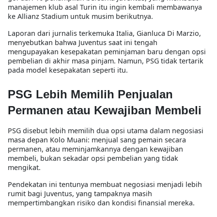
manajemen klub asal Turin itu ingin kembali membawanya
ke Allianz Stadium untuk musim berikutnya.
Laporan dari jurnalis terkemuka Italia, Gianluca Di Marzio,
menyebutkan bahwa Juventus saat ini tengah
mengupayakan kesepakatan peminjaman baru dengan opsi
pembelian di akhir masa pinjam. Namun, PSG tidak tertarik
pada model kesepakatan seperti itu.
PSG Lebih Memilih Penjualan
Permanen atau Kewajiban Membeli
PSG disebut lebih memilih dua opsi utama dalam negosiasi
masa depan Kolo Muani: menjual sang pemain secara
permanen, atau meminjamkannya dengan kewajiban
membeli, bukan sekadar opsi pembelian yang tidak
mengikat.
Pendekatan ini tentunya membuat negosiasi menjadi lebih
rumit bagi Juventus, yang tampaknya masih
mempertimbangkan risiko dan kondisi finansial mereka.