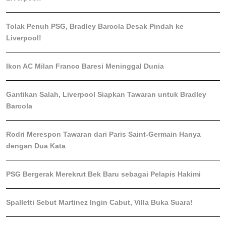
Tolak Penuh PSG, Bradley Barcola Desak Pindah ke
Liverpool!
Ikon AC Milan Franco Baresi Meninggal Dunia
Gantikan Salah, Liverpool Siapkan Tawaran untuk Bradley
Barcola
Rodri Merespon Tawaran dari Paris Saint-Germain Hanya
dengan Dua Kata
PSG Bergerak Merekrut Bek Baru sebagai Pelapis Hakimi
Spalletti Sebut Martinez Ingin Cabut, Villa Buka Suara!