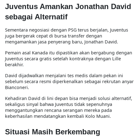
Juventus Amankan Jonathan David
sebagai Alternatif
Sementara negosiasi dengan PSG terus berjalan, Juventus
juga bergerak cepat di bursa transfer dengan
mengamankan jasa penyerang baru, Jonathan David.
Pemain asal Kanada itu dipastikan akan bergabung dengan
Juventus secara gratis setelah kontraknya dengan Lille
berakhir.
David dijadwalkan menjalani tes medis dalam pekan ini
sebelum secara resmi diperkenalkan sebagai rekrutan anyar
Bianconeri.
Kehadiran David di lini depan bisa menjadi solusi alternatif,
sekaligus sinyal bahwa Juventus tidak sepenuhnya
menggantungkan rencana serangan mereka pada
keberhasilan mendatangkan kembali Kolo Muani.
Situasi Masih Berkembang