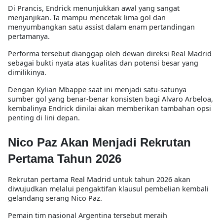
Di Prancis, Endrick menunjukkan awal yang sangat
menjanjikan. Ia mampu mencetak lima gol dan
menyumbangkan satu assist dalam enam pertandingan
pertamanya.
Performa tersebut dianggap oleh dewan direksi Real Madrid
sebagai bukti nyata atas kualitas dan potensi besar yang
dimilikinya.
Dengan Kylian Mbappe saat ini menjadi satu-satunya
sumber gol yang benar-benar konsisten bagi Alvaro Arbeloa,
kembalinya Endrick dinilai akan memberikan tambahan opsi
penting di lini depan.
Nico Paz Akan Menjadi Rekrutan
Pertama Tahun 2026
Rekrutan pertama Real Madrid untuk tahun 2026 akan
diwujudkan melalui pengaktifan klausul pembelian kembali
gelandang serang Nico Paz.
Pemain tim nasional Argentina tersebut meraih