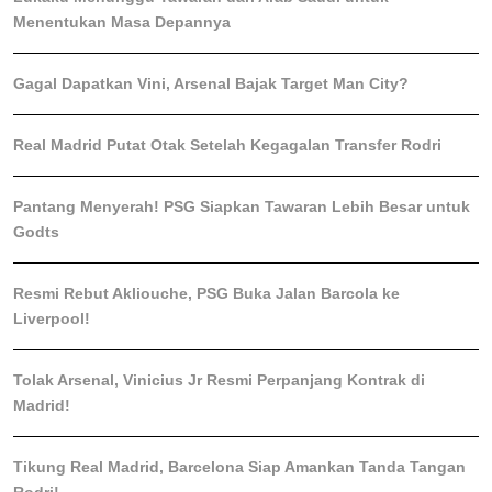
Menentukan Masa Depannya
Gagal Dapatkan Vini, Arsenal Bajak Target Man City?
Real Madrid Putat Otak Setelah Kegagalan Transfer Rodri
Pantang Menyerah! PSG Siapkan Tawaran Lebih Besar untuk
Godts
Resmi Rebut Akliouche, PSG Buka Jalan Barcola ke
Liverpool!
Tolak Arsenal, Vinicius Jr Resmi Perpanjang Kontrak di
Madrid!
Tikung Real Madrid, Barcelona Siap Amankan Tanda Tangan