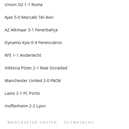
Union SG 1-1 Roma
Ajax 5-0 Maccabi Tel-Aviv
AZ Alkmaar 3-1 Fenerbahçe
Dynamo Kyiv 0-4 Ferencváros
RFS 1-1 Anderlecht
Viktoria Plzen 2-1 Real Sociedad
Manchester United 2-0 PAOK
Lazio 2-1 FC Porto
Hoffenheim 2-2 Lyon
MANCHESTER UNITED
OLYMPIACOS