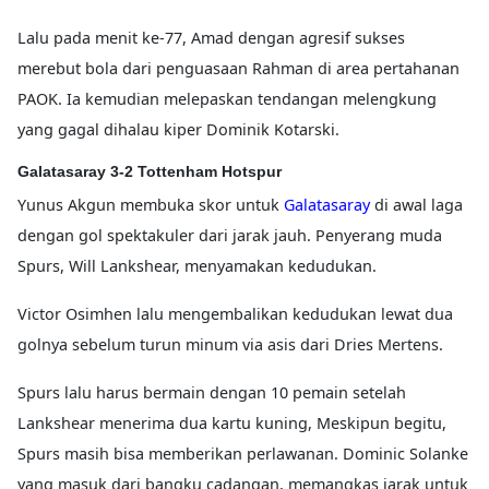
Lalu pada menit ke-77, Amad dengan agresif sukses
merebut bola dari penguasaan Rahman di area pertahanan
PAOK. Ia kemudian melepaskan tendangan melengkung
yang gagal dihalau kiper Dominik Kotarski.
Galatasaray 3-2 Tottenham Hotspur
Yunus Akgun membuka skor untuk
Galatasaray
di awal laga
dengan gol spektakuler dari jarak jauh. Penyerang muda
Spurs, Will Lankshear, menyamakan kedudukan.
Victor Osimhen lalu mengembalikan kedudukan lewat dua
golnya sebelum turun minum via asis dari Dries Mertens.
Spurs lalu harus bermain dengan 10 pemain setelah
Lankshear menerima dua kartu kuning, Meskipun begitu,
Spurs masih bisa memberikan perlawanan. Dominic Solanke
yang masuk dari bangku cadangan, memangkas jarak untuk