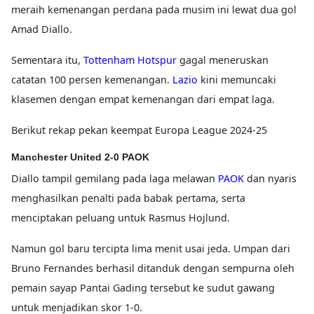
meraih kemenangan perdana pada musim ini lewat dua gol
Amad Diallo.
Sementara itu,
Tottenham Hotspur
gagal meneruskan
catatan 100 persen kemenangan.
Lazio
kini memuncaki
klasemen dengan empat kemenangan dari empat laga.
Berikut rekap pekan keempat Europa League 2024-25
Manchester United 2-0 PAOK
Diallo tampil gemilang pada laga melawan
PAOK
dan nyaris
menghasilkan penalti pada babak pertama, serta
menciptakan peluang untuk Rasmus Hojlund.
Namun gol baru tercipta lima menit usai jeda. Umpan dari
Bruno Fernandes berhasil ditanduk dengan sempurna oleh
pemain sayap Pantai Gading tersebut ke sudut gawang
untuk menjadikan skor 1-0.