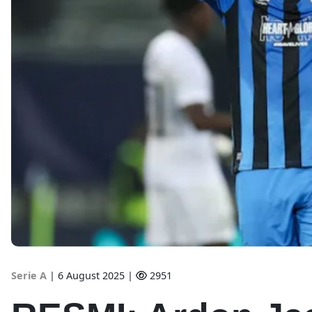
Serie A
|
6 August 2025 |
2951