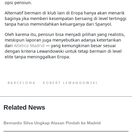
opsi pensiun.
Alternatif bermain di klub lain di Eropa hanya akan menarik
baginya jika memberi kesempatan bersaing di level tertinggi
tanpa harus memindahkan keluarganya dari Spanyol.
Oleh karena itu, pensiun bisa menjadi pilihan yang realistis,
meskipun laporan juga menyebutkan adanya ketertarikan
dari
Atletico Madrid
— yang kemungkinan besar sesuai
dengan kriteria Lewandowski untuk tetap bermain di level
elite tanpa meninggalkan Eropa.
BARCELONA
ROBERT LEWANDOWSKI
Related News
Bernardo Silva Ungkap Alasan Pindah ke Madrid