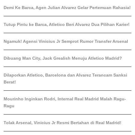
Demi Ke Barca, Agen Julian Alvarez Gelar Pertemuan Rahasia!
Tutup Pintu ke Barca, Atletico Beri Alvarez Dua Pilihan Karier!
Ngamuk! Agensi Vinicius Jr Semprot Rumor Transfer Arsenal
Dibuang Man City, Jack Grealish Menuju Atletico Madrid?
Dilaporkan Atletico, Barcelona dan Alvarez Terancam Sanksi
Berat!
Mourinho Inginkan Rodri, Internal Real Madrid Malah Ragu-
Ragu
Tolak Arsenal, Vinicius Jr Resmi Bertahan di Real Madrid!