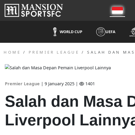
WORLD CUP
UEFA
HOME
PREMIER LEAGUE
SALAH DAN MAS
Premier League
|
9 January 2025 |
1401
Salah dan Masa 
Liverpool Lainny