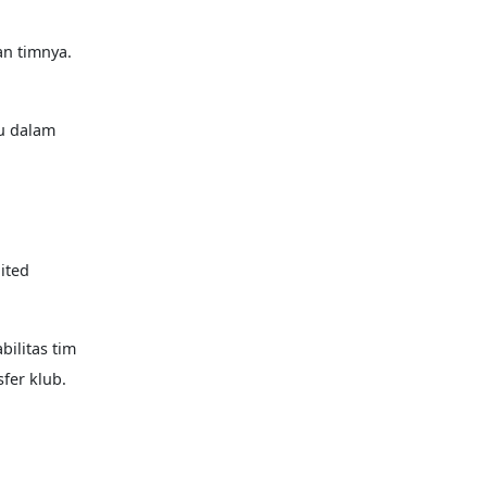
n timnya.
ou dalam
ited
ilitas tim
fer klub.