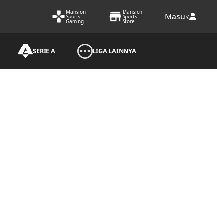
Mansion
Mansion
Masuk
Sports
Sports
Gaming
Store
SERIE A
LIGA LAINNYA