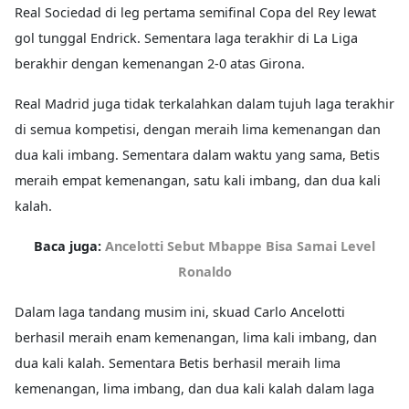
Real Sociedad di leg pertama semifinal Copa del Rey lewat
gol tunggal Endrick. Sementara laga terakhir di La Liga
berakhir dengan kemenangan 2-0 atas Girona.
Real Madrid juga tidak terkalahkan dalam tujuh laga terakhir
di semua kompetisi, dengan meraih lima kemenangan dan
dua kali imbang. Sementara dalam waktu yang sama, Betis
meraih empat kemenangan, satu kali imbang, dan dua kali
kalah.
Baca juga:
Ancelotti Sebut Mbappe Bisa Samai Level
Ronaldo
Dalam laga tandang musim ini, skuad Carlo Ancelotti
berhasil meraih enam kemenangan, lima kali imbang, dan
dua kali kalah. Sementara Betis berhasil meraih lima
kemenangan, lima imbang, dan dua kali kalah dalam laga