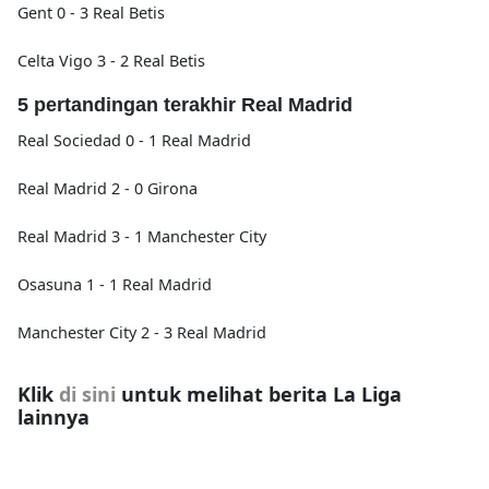
Gent 0 - 3 Real Betis
Celta Vigo 3 - 2 Real Betis
5 pertandingan terakhir Real Madrid
Real Sociedad 0 - 1 Real Madrid
Real Madrid 2 - 0 Girona
Real Madrid 3 - 1 Manchester City
Osasuna 1 - 1 Real Madrid
Manchester City 2 - 3 Real Madrid
Klik
di sini
untuk melihat berita La Liga
lainnya