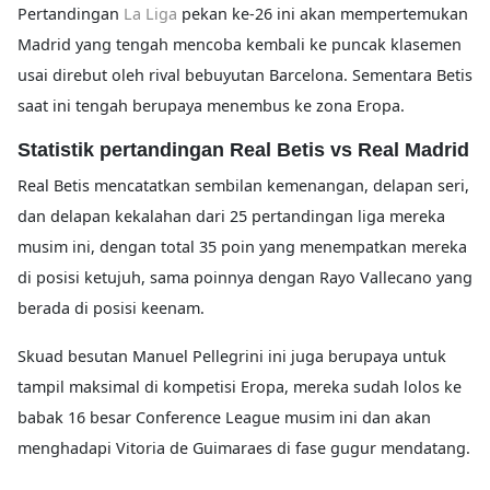
Pertandingan
La Liga
pekan ke-26 ini akan mempertemukan
Madrid yang tengah mencoba kembali ke puncak klasemen
usai direbut oleh rival bebuyutan Barcelona. Sementara Betis
saat ini tengah berupaya menembus ke zona Eropa.
Statistik pertandingan Real Betis vs Real Madrid
Real Betis mencatatkan sembilan kemenangan, delapan seri,
dan delapan kekalahan dari 25 pertandingan liga mereka
musim ini, dengan total 35 poin yang menempatkan mereka
di posisi ketujuh, sama poinnya dengan Rayo Vallecano yang
berada di posisi keenam.
Skuad besutan Manuel Pellegrini ini juga berupaya untuk
tampil maksimal di kompetisi Eropa, mereka sudah lolos ke
babak 16 besar Conference League musim ini dan akan
menghadapi Vitoria de Guimaraes di fase gugur mendatang.