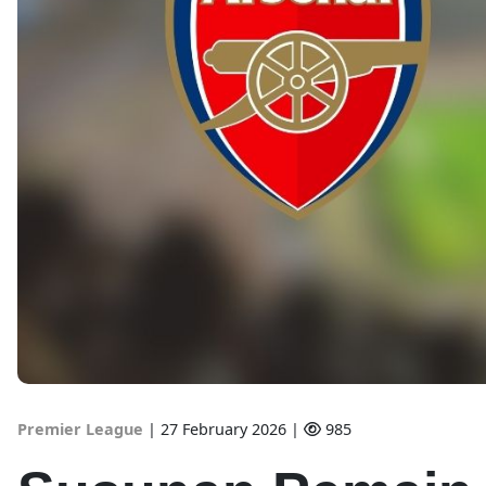
Premier League
|
27 February 2026 |
985