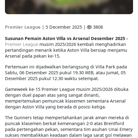
Premier League
|
5 December 2025 |
3808
Susunan Pemain Aston Villa vs Arsenal Desember 2025 -
Premier League
musim 2025/2026 kembali menghadirkan
pertandingan menarik ketika Aston Villa bersiap menjamu
Arsenal pada pekan ke-15.
Pertemuan ini dijadwalkan berlangsung di Villa Park pada
Sabtu, 06 Desember 2025 pukul 19.30 WIB, atau Jumat, 05
Desember 2025 pukul 12.30 waktu setempat.
Gameweek ke-15 Premier League musim 2025/2026 dibuka
dengan duel papan atas yang sangat dinanti,
mempertemukan pemuncak klasemen sementara Arsenal
dengan Aston Villa yang berada di posisi ketiga.
The Gunners tetap mempertahankan jarak aman mereka di
puncak klasemen berkat kemenangan 2-0 atas Brentford
pada pertengahan pekan, sementara tim asuhan Unai Emery
sukses membalikkan keadaan dalam laga sarat gol melawan