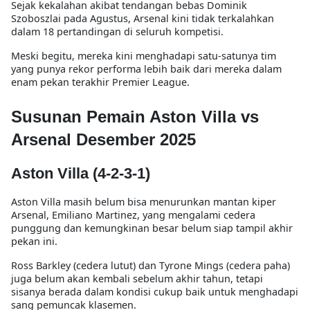
Sejak kekalahan akibat tendangan bebas Dominik
Szoboszlai pada Agustus, Arsenal kini tidak terkalahkan
dalam 18 pertandingan di seluruh kompetisi.
Meski begitu, mereka kini menghadapi satu-satunya tim
yang punya rekor performa lebih baik dari mereka dalam
enam pekan terakhir Premier League.
Susunan Pemain Aston Villa vs
Arsenal Desember 2025
Aston Villa (4-2-3-1)
Aston Villa masih belum bisa menurunkan mantan kiper
Arsenal, Emiliano Martinez, yang mengalami cedera
punggung dan kemungkinan besar belum siap tampil akhir
pekan ini.
Ross Barkley (cedera lutut) dan Tyrone Mings (cedera paha)
juga belum akan kembali sebelum akhir tahun, tetapi
sisanya berada dalam kondisi cukup baik untuk menghadapi
sang pemuncak klasemen.