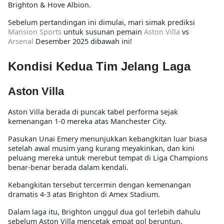
Brighton & Hove Albion.
Sebelum pertandingan ini dimulai, mari simak prediksi
Mansion Sports
untuk susunan pemain
Aston Villa
vs
Arsenal
Desember 2025 dibawah ini!
Kondisi Kedua Tim Jelang Laga
Aston Villa
Aston Villa berada di puncak tabel performa sejak
kemenangan 1-0 mereka atas Manchester City.
Pasukan Unai Emery menunjukkan kebangkitan luar biasa
setelah awal musim yang kurang meyakinkan, dan kini
peluang mereka untuk merebut tempat di Liga Champions
benar-benar berada dalam kendali.
Kebangkitan tersebut tercermin dengan kemenangan
dramatis 4-3 atas Brighton di Amex Stadium.
Dalam laga itu, Brighton unggul dua gol terlebih dahulu
sebelum Aston Villa mencetak empat gol beruntun.