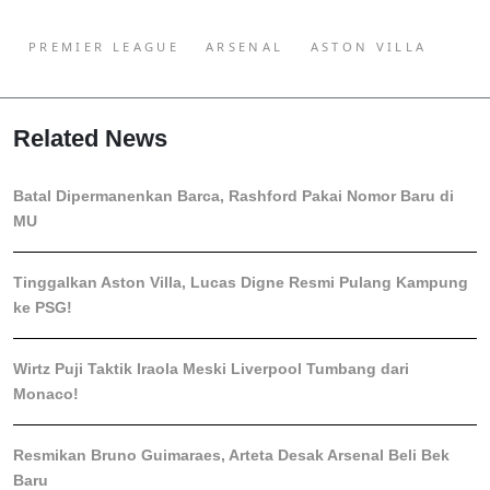
PREMIER LEAGUE
ARSENAL
ASTON VILLA
Related News
Batal Dipermanenkan Barca, Rashford Pakai Nomor Baru di
MU
Tinggalkan Aston Villa, Lucas Digne Resmi Pulang Kampung
ke PSG!
Wirtz Puji Taktik Iraola Meski Liverpool Tumbang dari
Monaco!
Resmikan Bruno Guimaraes, Arteta Desak Arsenal Beli Bek
Baru