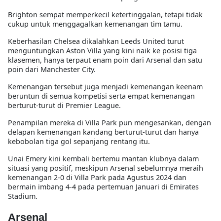
Brighton sempat memperkecil ketertinggalan, tetapi tidak
cukup untuk menggagalkan kemenangan tim tamu.
Keberhasilan Chelsea dikalahkan Leeds United turut
menguntungkan Aston Villa yang kini naik ke posisi tiga
klasemen, hanya terpaut enam poin dari Arsenal dan satu
poin dari Manchester City.
Kemenangan tersebut juga menjadi kemenangan keenam
beruntun di semua kompetisi serta empat kemenangan
berturut-turut di Premier League.
Penampilan mereka di Villa Park pun mengesankan, dengan
delapan kemenangan kandang berturut-turut dan hanya
kebobolan tiga gol sepanjang rentang itu.
Unai Emery kini kembali bertemu mantan klubnya dalam
situasi yang positif, meskipun Arsenal sebelumnya meraih
kemenangan 2-0 di Villa Park pada Agustus 2024 dan
bermain imbang 4-4 pada pertemuan Januari di Emirates
Stadium.
Arsenal