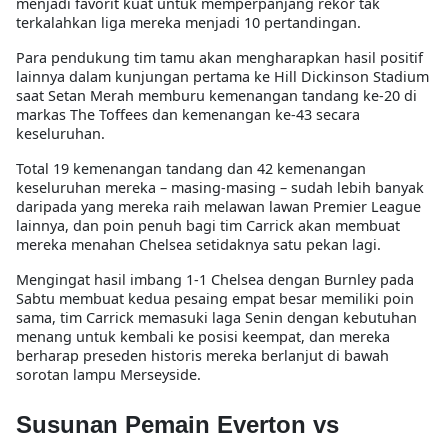
menjadi favorit kuat untuk memperpanjang rekor tak
terkalahkan liga mereka menjadi 10 pertandingan.
Para pendukung tim tamu akan mengharapkan hasil positif
lainnya dalam kunjungan pertama ke Hill Dickinson Stadium
saat Setan Merah memburu kemenangan tandang ke-20 di
markas The Toffees dan kemenangan ke-43 secara
keseluruhan.
Total 19 kemenangan tandang dan 42 kemenangan
keseluruhan mereka – masing-masing – sudah lebih banyak
daripada yang mereka raih melawan lawan Premier League
lainnya, dan poin penuh bagi tim Carrick akan membuat
mereka menahan Chelsea setidaknya satu pekan lagi.
Mengingat hasil imbang 1-1 Chelsea dengan Burnley pada
Sabtu membuat kedua pesaing empat besar memiliki poin
sama, tim Carrick memasuki laga Senin dengan kebutuhan
menang untuk kembali ke posisi keempat, dan mereka
berharap preseden historis mereka berlanjut di bawah
sorotan lampu Merseyside.
Susunan Pemain Everton vs