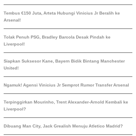
Tembus €150 Juta, Arteta Hubungi Vinicius Jr Beralih ke
Arsenal!
Tolak Penuh PSG, Bradley Barcola Desak Pindah ke
Liverpool!
Siapkan Suksesor Kane, Bayern Bidik Bintang Manchester
United!
Ngamuk! Agensi Vinicius Jr Semprot Rumor Transfer Arsenal
Terpinggirkan Mourinho, Trent Alexander-Arnold Kembali ke
Liverpool?
Dibuang Man City, Jack Grealish Menuju Atletico Madrid?