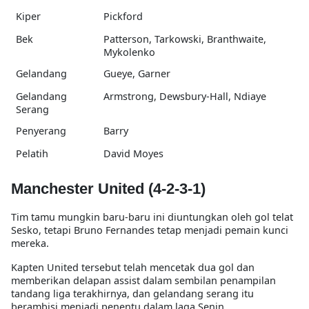
Kiper
Pickford
Bek
Patterson, Tarkowski, Branthwaite,
Mykolenko
Gelandang
Gueye, Garner
Gelandang
Armstrong, Dewsbury-Hall, Ndiaye
Serang
Penyerang
Barry
Pelatih
David Moyes
Manchester United (4-2-3-1)
Tim tamu mungkin baru-baru ini diuntungkan oleh gol telat
Sesko, tetapi Bruno Fernandes tetap menjadi pemain kunci
mereka.
Kapten United tersebut telah mencetak dua gol dan
memberikan delapan assist dalam sembilan penampilan
tandang liga terakhirnya, dan gelandang serang itu
berambisi menjadi penentu dalam laga Senin.