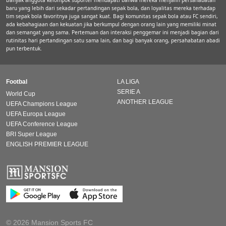
baru yang lebih dari sekadar pertandingan sepak bola, dan loyalitas mereka terhadap
tim sepak bola favoritnya juga sangat kuat. Bagi komunitas sepak bola atau FC sendiri,
ada kebahagiaan dan kekuatan jika berkumpul dengan orang lain yang memiliki minat
dan semangat yang sama. Pertemuan dan interaksi penggemar ini menjadi bagian dari
rutinitas hari pertandingan satu sama lain, dan bagi banyak orang, persahabatan abadi
pun terbentuk.
Footbal
LA LIGA
SERIE A
World Cup
ANOTHER LEAGUE
UEFA Champions League
UEFA Europa League
UEFA Conference League
BRI Super League
ENGLISH PREMIER LEAGUE
© 2026 Mansion Sports FC