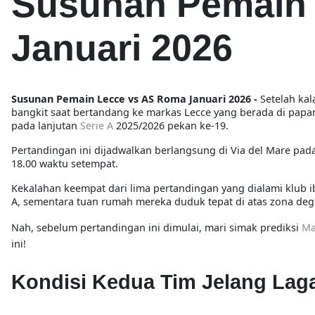
Susunan Pemain
Januari 2026
Susunan Pemain Lecce vs AS Roma Januari 2026 -
Setelah ka
bangkit saat bertandang ke markas Lecce yang berada di papan 
pada lanjutan
Serie A
2025/2026 pekan ke-19.
Pertandingan ini dijadwalkan berlangsung di Via del Mare pada 
18.00 waktu setempat.
Kekalahan keempat dari lima pertandingan yang dialami klub i
A, sementara tuan rumah mereka duduk tepat di atas zona degr
Nah, sebelum pertandingan ini dimulai, mari simak prediksi
Ma
ini!
Kondisi Kedua Tim Jelang Lag