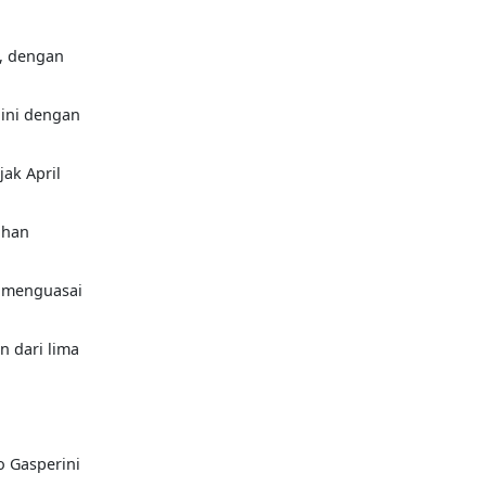
, dengan
 ini dengan
ak April
ahan
a menguasai
n dari lima
o Gasperini