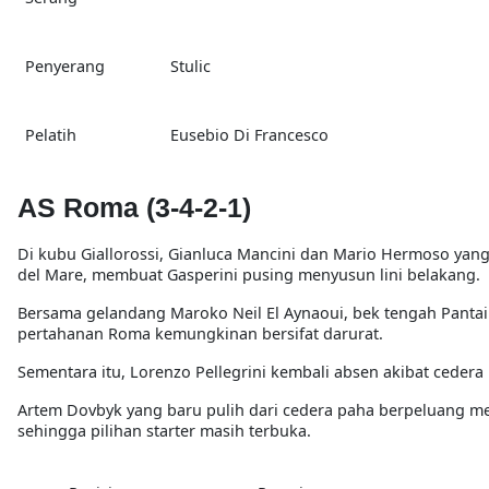
Penyerang
Stulic
Pelatih
Eusebio Di Francesco
AS Roma (3-4-2-1)
Di kubu Giallorossi, Gianluca Mancini dan Mario Hermoso yang
del Mare, membuat Gasperini pusing menyusun lini belakang.
Bersama gelandang Maroko Neil El Aynaoui, bek tengah Pantai G
pertahanan Roma kemungkinan bersifat darurat.
Sementara itu, Lorenzo Pellegrini kembali absen akibat ceder
Artem Dovbyk yang baru pulih dari cedera paha berpeluang men
sehingga pilihan starter masih terbuka.