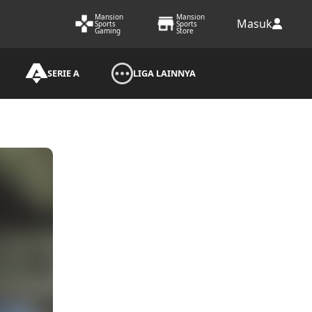
Mansion
Mansion
Masuk
Sports
Sports
Gaming
Store
SERIE A
LIGA LAINNYA