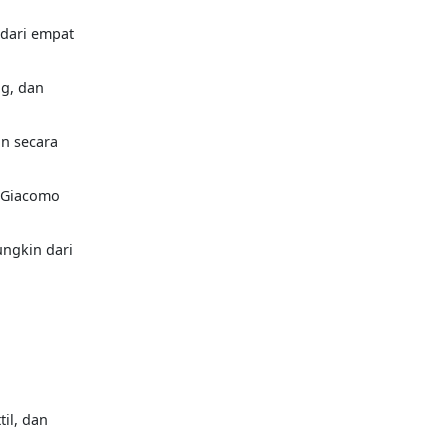
 dari empat
ng, dan
an secara
a Giacomo
ngkin dari
il, dan