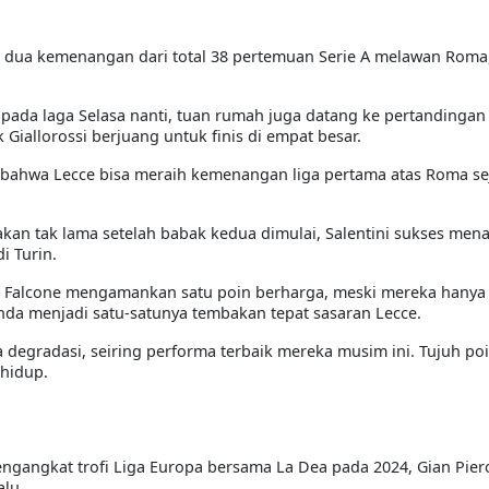
h dua kemenangan dari total 38 pertemuan Serie A melawan Roma
pada laga Selasa nanti, tuan rumah juga datang ke pertandingan
 Giallorossi berjuang untuk finis di empat besar.
 bahwa Lecce bisa meraih kemenangan liga pertama atas Roma sej
kan tak lama setelah babak kedua dimulai, Salentini sukses men
i Turin.
o Falcone mengamankan satu poin berharga, meski mereka hany
da menjadi satu-satunya tembakan tepat sasaran Lecce.
degradasi, seiring performa terbaik mereka musim ini. Tujuh poi
 hidup.
gangkat trofi Liga Europa bersama La Dea pada 2024, Gian Pier
alu.