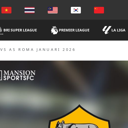
BRI SUPER LEAGUE
PREMIER LEAGUE
LA LIGA
VS AS ROMA JANUARI 2026