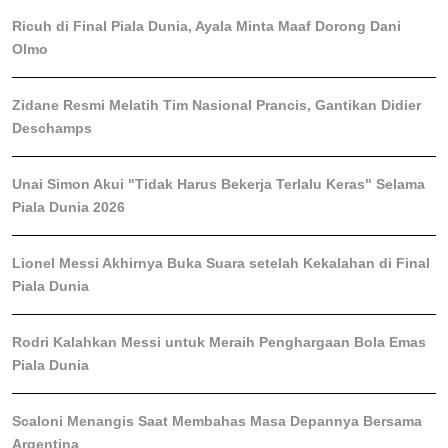
Ricuh di Final Piala Dunia, Ayala Minta Maaf Dorong Dani
Olmo
Zidane Resmi Melatih Tim Nasional Prancis, Gantikan Didier
Deschamps
Unai Simon Akui "Tidak Harus Bekerja Terlalu Keras" Selama
Piala Dunia 2026
Lionel Messi Akhirnya Buka Suara setelah Kekalahan di Final
Piala Dunia
Rodri Kalahkan Messi untuk Meraih Penghargaan Bola Emas
Piala Dunia
Scaloni Menangis Saat Membahas Masa Depannya Bersama
Argentina