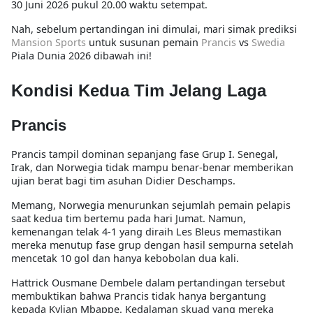
30 Juni 2026 pukul 20.00 waktu setempat.
Nah, sebelum pertandingan ini dimulai, mari simak prediksi
Mansion Sports
untuk susunan pemain
Prancis
vs
Swedia
Piala Dunia 2026 dibawah ini!
Kondisi Kedua Tim Jelang Laga
Prancis
Prancis tampil dominan sepanjang fase Grup I. Senegal,
Irak, dan Norwegia tidak mampu benar-benar memberikan
ujian berat bagi tim asuhan Didier Deschamps.
Memang, Norwegia menurunkan sejumlah pemain pelapis
saat kedua tim bertemu pada hari Jumat. Namun,
kemenangan telak 4-1 yang diraih Les Bleus memastikan
mereka menutup fase grup dengan hasil sempurna setelah
mencetak 10 gol dan hanya kebobolan dua kali.
Hattrick Ousmane Dembele dalam pertandingan tersebut
membuktikan bahwa Prancis tidak hanya bergantung
kepada Kylian Mbappe. Kedalaman skuad yang mereka