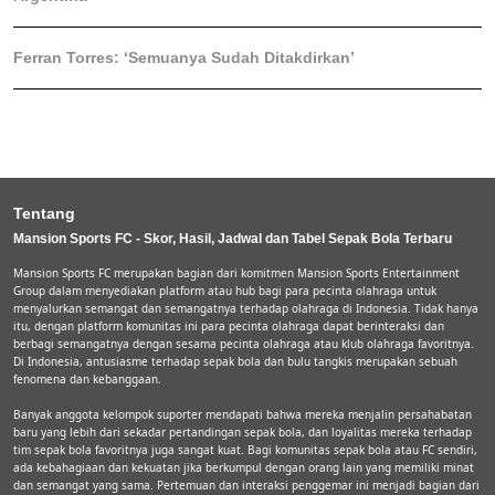
Ferran Torres: ‘Semuanya Sudah Ditakdirkan’
Tentang
Mansion Sports FC - Skor, Hasil, Jadwal dan Tabel Sepak Bola Terbaru
Mansion Sports FC merupakan bagian dari komitmen Mansion Sports Entertainment
Group dalam menyediakan platform atau hub bagi para pecinta olahraga untuk
menyalurkan semangat dan semangatnya terhadap olahraga di Indonesia. Tidak hanya
itu, dengan platform komunitas ini para pecinta olahraga dapat berinteraksi dan
berbagi semangatnya dengan sesama pecinta olahraga atau klub olahraga favoritnya.
Di Indonesia, antusiasme terhadap sepak bola dan bulu tangkis merupakan sebuah
fenomena dan kebanggaan.
Banyak anggota kelompok suporter mendapati bahwa mereka menjalin persahabatan
baru yang lebih dari sekadar pertandingan sepak bola, dan loyalitas mereka terhadap
tim sepak bola favoritnya juga sangat kuat. Bagi komunitas sepak bola atau FC sendiri,
ada kebahagiaan dan kekuatan jika berkumpul dengan orang lain yang memiliki minat
dan semangat yang sama. Pertemuan dan interaksi penggemar ini menjadi bagian dari