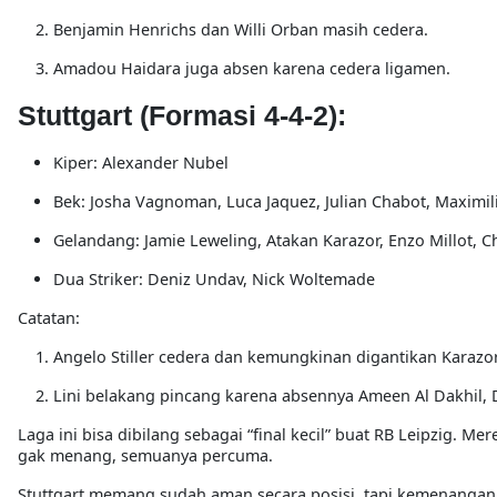
Benjamin Henrichs dan Willi Orban masih cedera.
Amadou Haidara juga absen karena cedera ligamen.
Stuttgart (Formasi 4-4-2):
Kiper
: Alexander Nubel
Bek
: Josha Vagnoman, Luca Jaquez, Julian Chabot, Maximili
Gelandang
: Jamie Leweling, Atakan Karazor, Enzo Millot, C
Dua Striker
: Deniz Undav, Nick Woltemade
Catatan
:
Angelo Stiller cedera dan kemungkinan digantikan Karazor 
Lini belakang pincang karena absennya Ameen Al Dakhil, D
Laga ini bisa dibilang sebagai “final kecil” buat RB Leipzig. M
gak menang, semuanya percuma.
Stuttgart memang sudah aman secara posisi, tapi kemenangan