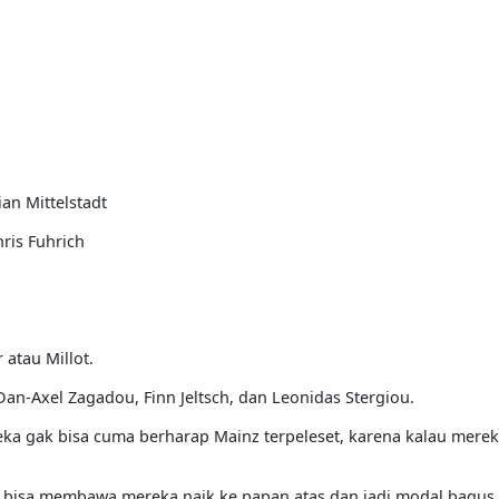
an Mittelstadt
hris Fuhrich
atau Millot.
an-Axel Zagadou, Finn Jeltsch, dan Leonidas Stergiou.
ereka gak bisa cuma berharap Mainz terpeleset, karena kalau merek
 bisa membawa mereka naik ke papan atas dan jadi modal bagus