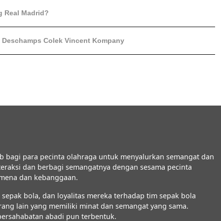
g Real Madrid?
ta, Deschamps Colek Vincent Kompany
b bagi para pecinta olahraga untuk menyalurkan semangat dan
interaksi dan berbagi semangatnya dengan sesama pecinta
nomena dan kebanggaan.
epak bola, dan loyalitas mereka terhadap tim sepak bola
orang lain yang memiliki minat dan semangat yang sama.
 persahabatan abadi pun terbentuk.