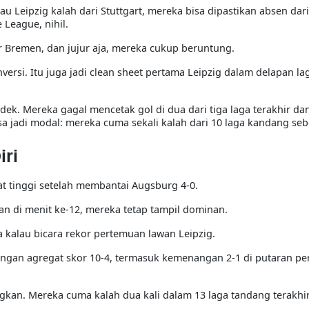
au Leipzig kalah dari Stuttgart, mereka bisa dipastikan absen dar
League, nihil.
r Bremen, dan jujur aja, mereka cukup beruntung.
i. Itu juga jadi clean sheet pertama Leipzig dalam delapan laga
ndek. Mereka gagal mencetak gol di dua dari tiga laga terakhir d
a jadi modal: mereka cuma sekali kalah dari 10 laga kandang se
iri
gat tinggi setelah membantai Augsburg 4-0.
n di menit ke-12, mereka tetap tampil dominan.
a kalau bicara rekor pertemuan lawan Leipzig.
dengan agregat skor 10-4, termasuk kemenangan 2-1 di putaran p
ngkan. Mereka cuma kalah dua kali dalam 13 laga tandang terakhi