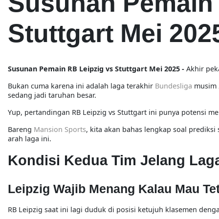
Susunan Pemain 
Stuttgart Mei 202
Susunan Pemain RB Leipzig vs Stuttgart Mei 2025 -
Akhir pek
Bukan cuma karena ini adalah laga terakhir
Bundesliga
musim 2
sedang jadi taruhan besar.
Yup, pertandingan
RB Leipzig vs Stuttgart
ini punya potensi m
Bareng
Mansion Sports
, kita akan bahas lengkap soal prediksi
arah laga ini.
Kondisi Kedua Tim Jelang Lag
Leipzig Wajib Menang Kalau Mau Tet
RB Leipzig saat ini lagi duduk di posisi ketujuh klasemen deng