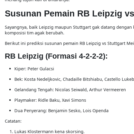
Susunan Pemain RB Leipzig vs 
Sayangnya, baik Leipzig maupun Stuttgart gak datang dengan k
komposisi tim agak berubah.
Berikut ini prediksi
susunan pemain RB Leipzig vs Stuttgart Me
RB Leipzig (Formasi 4-2-2-2):
Kiper
: Peter Gulacsi
Bek
: Kosta Nedeljkovic, Chadaille Bitshiabu, Castello Luk
Gelandang Tengah
: Nicolas Seiwald, Arthur Vermeeren
Playmaker
: Ridle Baku, Xavi Simons
Dua Penyerang
: Benjamin Sesko, Lois Openda
Catatan
:
Lukas Klostermann kena skorsing.