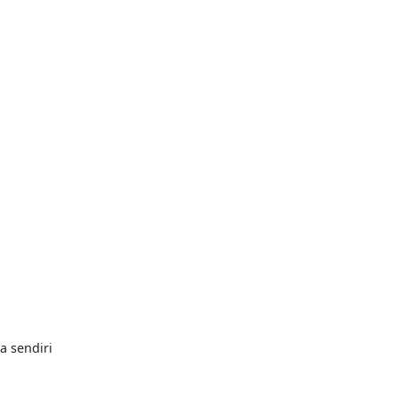
a sendiri