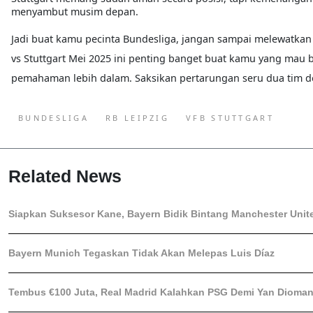
menyambut musim depan.
Jadi buat kamu pecinta Bundesliga, jangan sampai melewatkan 
vs Stuttgart Mei 2025
ini penting banget buat kamu yang mau bi
pemahaman lebih dalam. Saksikan pertarungan seru dua tim de
BUNDESLIGA
RB LEIPZIG
VFB STUTTGART
Related News
Siapkan Suksesor Kane, Bayern Bidik Bintang Manchester Unit
Bayern Munich Tegaskan Tidak Akan Melepas Luis Díaz
Tembus €100 Juta, Real Madrid Kalahkan PSG Demi Yan Dioma