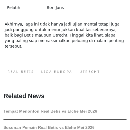
Pelatih
Ron Jans
Akhirnya, laga ini tidak hanya jadi ujian mental tetapi juga
jadi panggung untuk menunjukkan kualitas sebenarnya,
baik bagi Betis maupun Utrecht. Tinggal kita lihat, siapa
yang paling siap memaksimalkan peluang di malam penting
tersebut.
REAL BETIS
LIGA EUROPA
UTRECHT
Related News
Tempat Menonton Real Betis vs Elche Mei 2026
Susunan Pemain Real Betis vs Elche Mei 2026