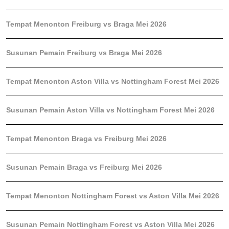
Tempat Menonton Freiburg vs Braga Mei 2026
Susunan Pemain Freiburg vs Braga Mei 2026
Tempat Menonton Aston Villa vs Nottingham Forest Mei 2026
Susunan Pemain Aston Villa vs Nottingham Forest Mei 2026
Tempat Menonton Braga vs Freiburg Mei 2026
Susunan Pemain Braga vs Freiburg Mei 2026
Tempat Menonton Nottingham Forest vs Aston Villa Mei 2026
Susunan Pemain Nottingham Forest vs Aston Villa Mei 2026