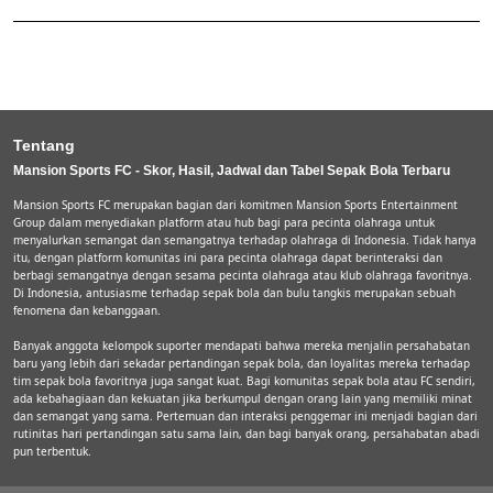
Tentang
Mansion Sports FC - Skor, Hasil, Jadwal dan Tabel Sepak Bola Terbaru
Mansion Sports FC merupakan bagian dari komitmen Mansion Sports Entertainment
Group dalam menyediakan platform atau hub bagi para pecinta olahraga untuk
menyalurkan semangat dan semangatnya terhadap olahraga di Indonesia. Tidak hanya
itu, dengan platform komunitas ini para pecinta olahraga dapat berinteraksi dan
berbagi semangatnya dengan sesama pecinta olahraga atau klub olahraga favoritnya.
Di Indonesia, antusiasme terhadap sepak bola dan bulu tangkis merupakan sebuah
fenomena dan kebanggaan.
Banyak anggota kelompok suporter mendapati bahwa mereka menjalin persahabatan
baru yang lebih dari sekadar pertandingan sepak bola, dan loyalitas mereka terhadap
tim sepak bola favoritnya juga sangat kuat. Bagi komunitas sepak bola atau FC sendiri,
ada kebahagiaan dan kekuatan jika berkumpul dengan orang lain yang memiliki minat
dan semangat yang sama. Pertemuan dan interaksi penggemar ini menjadi bagian dari
rutinitas hari pertandingan satu sama lain, dan bagi banyak orang, persahabatan abadi
pun terbentuk.