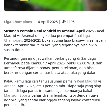
Liga Champions
|
16 April 2025 |
1195
Susunan Pemain Real Madrid vs Arsenal April 2025 -
Real
Madrid vs Arsenal
di leg kedua perempat final
Liga
Champions
2024/2025 bukan cuma laga biasa—ini semacam
babak terakhir dari film aksi yang tegangnya bisa bikin
susah tidur.
Pertandingan ini dijadwalkan berlangsung di
Santiago
Bernabeu pada Kamis, 17 April 2025, pukul 02.00 WIB
, dan
atmosfernya dijamin panas, penuh tekanan, dan bisa
berakhir dengan cerita luar biasa atau luka yang dalam.
Kalau kamu lagi cari tahu
susunan pemain
Real Madrid
vs
Arsenal
April 2025
, atau pengen tahu siapa saja yang siap
tampil di laga panas ini, santai aja—semuanya bakal
Mansion Sports
bahas di sini lengkap, tapi dengan gaya
ngobrol yang santai biar nggak tegang kayak konferensi
pers pelatih.