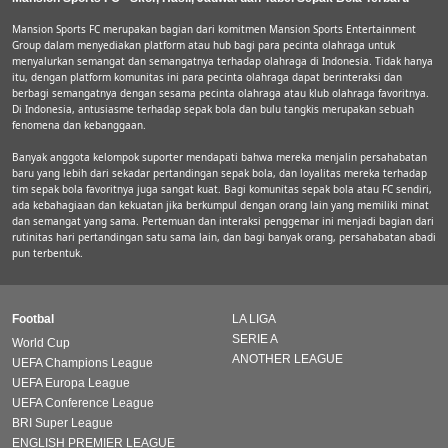
Mansion Sports FC merupakan bagian dari komitmen Mansion Sports Entertainment
Group dalam menyediakan platform atau hub bagi para pecinta olahraga untuk
menyalurkan semangat dan semangatnya terhadap olahraga di Indonesia. Tidak hanya
itu, dengan platform komunitas ini para pecinta olahraga dapat berinteraksi dan
berbagi semangatnya dengan sesama pecinta olahraga atau klub olahraga favoritnya.
Di Indonesia, antusiasme terhadap sepak bola dan bulu tangkis merupakan sebuah
fenomena dan kebanggaan.
Banyak anggota kelompok suporter mendapati bahwa mereka menjalin persahabatan
baru yang lebih dari sekadar pertandingan sepak bola, dan loyalitas mereka terhadap
tim sepak bola favoritnya juga sangat kuat. Bagi komunitas sepak bola atau FC sendiri,
ada kebahagiaan dan kekuatan jika berkumpul dengan orang lain yang memiliki minat
dan semangat yang sama. Pertemuan dan interaksi penggemar ini menjadi bagian dari
rutinitas hari pertandingan satu sama lain, dan bagi banyak orang, persahabatan abadi
pun terbentuk.
Footbal
LA LIGA
SERIE A
World Cup
ANOTHER LEAGUE
UEFA Champions League
UEFA Europa League
UEFA Conference League
BRI Super League
ENGLISH PREMIER LEAGUE