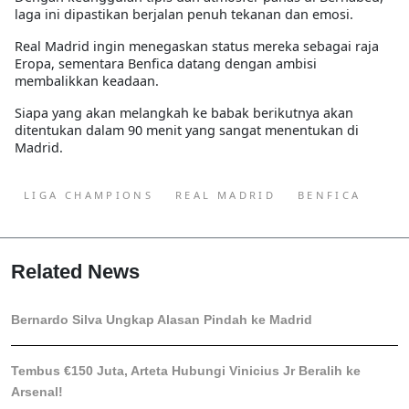
laga ini dipastikan berjalan penuh tekanan dan emosi.
Real Madrid ingin menegaskan status mereka sebagai raja
Eropa, sementara Benfica datang dengan ambisi
membalikkan keadaan.
Siapa yang akan melangkah ke babak berikutnya akan
ditentukan dalam 90 menit yang sangat menentukan di
Madrid.
LIGA CHAMPIONS
REAL MADRID
BENFICA
Related News
Bernardo Silva Ungkap Alasan Pindah ke Madrid
Tembus €150 Juta, Arteta Hubungi Vinicius Jr Beralih ke
Arsenal!