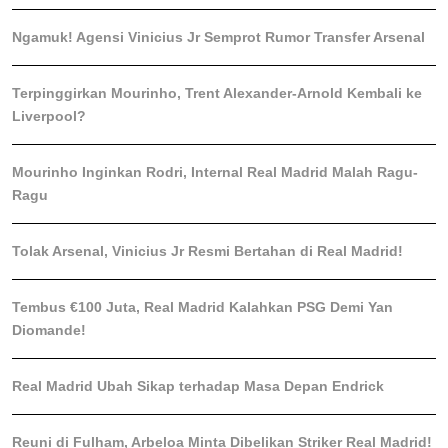
Ngamuk! Agensi Vinicius Jr Semprot Rumor Transfer Arsenal
Terpinggirkan Mourinho, Trent Alexander-Arnold Kembali ke
Liverpool?
Mourinho Inginkan Rodri, Internal Real Madrid Malah Ragu-
Ragu
Tolak Arsenal, Vinicius Jr Resmi Bertahan di Real Madrid!
Tembus €100 Juta, Real Madrid Kalahkan PSG Demi Yan
Diomande!
Real Madrid Ubah Sikap terhadap Masa Depan Endrick
Reuni di Fulham, Arbeloa Minta Dibelikan Striker Real Madrid!