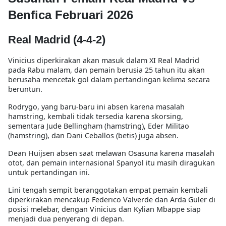
Benfica Februari 2026
Real Madrid (4-4-2)
Vinicius diperkirakan akan masuk dalam XI Real Madrid
pada Rabu malam, dan pemain berusia 25 tahun itu akan
berusaha mencetak gol dalam pertandingan kelima secara
beruntun.
Rodrygo, yang baru-baru ini absen karena masalah
hamstring, kembali tidak tersedia karena skorsing,
sementara Jude Bellingham (hamstring), Eder Militao
(hamstring), dan Dani Ceballos (betis) juga absen.
Dean Huijsen absen saat melawan Osasuna karena masalah
otot, dan pemain internasional Spanyol itu masih diragukan
untuk pertandingan ini.
Lini tengah sempit beranggotakan empat pemain kembali
diperkirakan mencakup Federico Valverde dan Arda Guler di
posisi melebar, dengan Vinicius dan Kylian Mbappe siap
menjadi dua penyerang di depan.