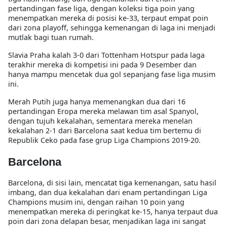
pertandingan fase liga, dengan koleksi tiga poin yang
menempatkan mereka di posisi ke-33, terpaut empat poin
dari zona playoff, sehingga kemenangan di laga ini menjadi
mutlak bagi tuan rumah.
Slavia Praha kalah 3-0 dari Tottenham Hotspur pada laga
terakhir mereka di kompetisi ini pada 9 Desember dan
hanya mampu mencetak dua gol sepanjang fase liga musim
ini.
Merah Putih juga hanya memenangkan dua dari 16
pertandingan Eropa mereka melawan tim asal Spanyol,
dengan tujuh kekalahan, sementara mereka menelan
kekalahan 2-1 dari Barcelona saat kedua tim bertemu di
Republik Ceko pada fase grup Liga Champions 2019-20.
Barcelona
Barcelona, di sisi lain, mencatat tiga kemenangan, satu hasil
imbang, dan dua kekalahan dari enam pertandingan Liga
Champions musim ini, dengan raihan 10 poin yang
menempatkan mereka di peringkat ke-15, hanya terpaut dua
poin dari zona delapan besar, menjadikan laga ini sangat