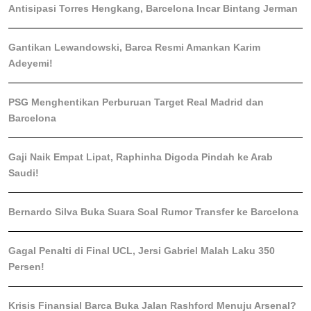
Antisipasi Torres Hengkang, Barcelona Incar Bintang Jerman
Gantikan Lewandowski, Barca Resmi Amankan Karim
Adeyemi!
PSG Menghentikan Perburuan Target Real Madrid dan
Barcelona
Gaji Naik Empat Lipat, Raphinha Digoda Pindah ke Arab
Saudi!
Bernardo Silva Buka Suara Soal Rumor Transfer ke Barcelona
Gagal Penalti di Final UCL, Jersi Gabriel Malah Laku 350
Persen!
Krisis Finansial Barca Buka Jalan Rashford Menuju Arsenal?