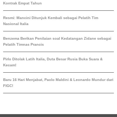
Kontrak Empat Tahun
Resmi: Mancini Ditunjuk Kembali sebagai Pelatih Tim
Nasional Italia
Benzema Berikan Penilaian soal Kedatangan Zidane sebagai
Pelatih Timnas Prancis
Pirlo Ditolak Latih Italia, Duta Besar Rusia Buka Suara &
Kecam!
Baru 16 Hari Menjabat, Paolo Maldini & Leonardo Mundur dari
FIGC!