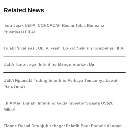
Related News
Ikuti Jejak UEFA, CONCACAF Resmi Tolak Rencana
Privatisasi FIFA!
Tolak Privatisasi, UEFA Resmi Boikot Seluruh Kompetisi FIFA!
UEFA Tuntut agar Infantino Mengundurkan Diri
UEFA Ngamuk! Tuding Infantino Perkaya Temannya Lewat
Piala Dunia
FIFA Mau Dijual? Infantino Goda Investor Swasta US$20
Miliar!
Zidane Resmi Ditunjuk sebagai Pelatih Baru Prancis dengan